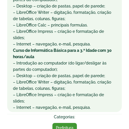
– Desktop – criação de pastas, papel de parede;
– LibreOffice Writer – digitação, formatação, criação
de tabelas, colunas, figuras;
– LibreOffice Calc – principais formulas.
– LibreOffice Impress – criação e formatação de
slides;
– Internet – navegação, e-mail, pesquisa.
Curso de Informática Básica para a 3.ª Idade com 30
horas/aula
– Introdução ao computador (do ligar/desligar às
partes do computador);
– Desktop – criação de pastas, papel de parede;
– LibreOffice Writer – digitação, formatação, criação
de tabelas, colunas, figuras;
– LibreOffice Impress – criação e formatação de
slides;
– Internet – navegação, e-mail, pesquisa.
Categorias:
Prefeitura