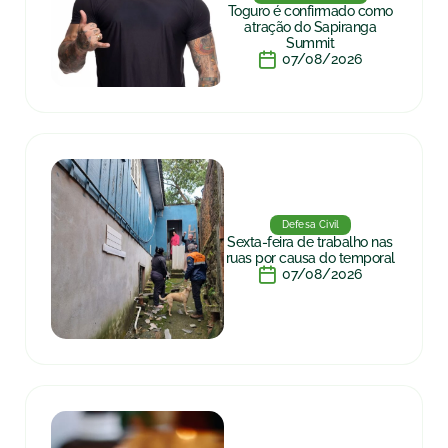
Toguro é confirmado como
atração do Sapiranga
Summit
07/08/2026
Defesa Civil
Sexta-feira de trabalho nas
ruas por causa do temporal
07/08/2026