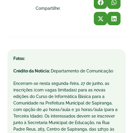
Compartilhe:
Fotos:
Crédito da Notícia:
Departamento de Comunicação
Encerram-se nesta segunda-feira, 27 de junho, as
inscrições (com vagas limitadas) para as novas
edições do Curso de Informática Básica para a
Comunidade na Prefeitura Municipal de Sapiranga,
com opção de 40 horas/aula e 30 horas/aula (para a
Terceira Idade). Os interessados devem se inscrever
junto à Secretaria Municipal de Educação, na Rua
Padre Reus, 263, Centro de Sapiranga, das 12h30 às