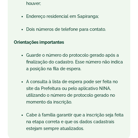
houver;
Endereço residencial em Sapiranga;
Dois números de telefone para contato.
Orientações importantes
Guarde o número do protocolo gerado após a
finalização do cadastro. Esse número não indica
a posição na fila de espera.
A consulta à lista de espera pode ser feita no
site da Prefeitura ou pelo aplicativo NINA,
utilizando o número de protocolo gerado no
momento da inscrição.
Cabe à família garantir que a inscrição seja feita
na etapa correta e que os dados cadastrais
estejam sempre atualizados.