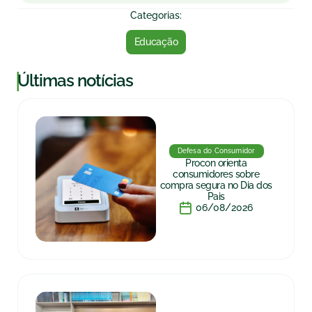
Categorias:
Educação
|
Últimas notícias
Defesa do Consumidor
Procon orienta
consumidores sobre
compra segura no Dia dos
Pais
06/08/2026