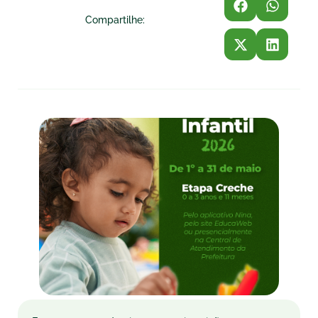
Compartilhe: