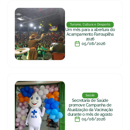
Turismo, Cultura e Desporto
Um mês para a abertura do
Acampamento Farroupilha
2026
05/08/2026
Saúde
Secretaria de Saúde
promove Campanha de
Atualização da Vacinação
durante o mês de agosto
05/08/2026