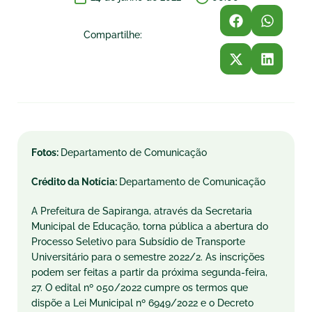
Compartilhe:
Fotos:
Departamento de Comunicação
Crédito da Notícia:
Departamento de Comunicação
A Prefeitura de Sapiranga, através da Secretaria
Municipal de Educação, torna pública a abertura do
Processo Seletivo para Subsídio de Transporte
Universitário para o semestre 2022/2. As inscrições
podem ser feitas a partir da próxima segunda-feira,
27. O edital nº 050/2022 cumpre os termos que
dispõe a Lei Municipal nº 6949/2022 e o Decreto