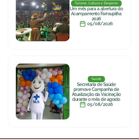
Turismo, Cultura e Desporto
Um mês para a abertura do
Acampamento Farroupilha
2026
05/08/2026
Saúde
Secretaria de Saúde
promove Campanha de
Atualização da Vacinação
durante o mês de agosto
05/08/2026