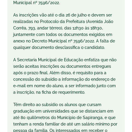
Municipal nº 7596/2022.
As inscrições vão até o dia 26 de julho e devem ser
realizadas no Protocolo da Prefeitura (Avenida João
Corrêa, 793, andar térreo), das 12h30 às 18h30,
juntamente com todos os documentos exigidos em
anexo no Decreto Municipal nº 7596/2022. A falta de
qualquer documento desclassifica o candidato.
A Secretaria Municipal de Educação enfatiza que não
serão aceitas inscrições ou documentos entregues
após o prazo final. Além disso, é requisito para a
concessão do subsídio a informação do endereço de
e-mail em nome do aluno, a ser informado junto com
a inscrição, na ficha de requerimento.
Têm direito ao subsídio os alunos que cursam
graduação em universidades que se distanciam em
até 80 quilômetros do Município de Sapiranga, e que
tenham a renda familiar de até um salário mínimo por
pessoa da família. Os interessados em receber o