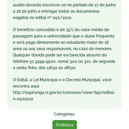
auxílio deverão inscrever-se no período de 27 de junho
a 26 de julho e entregar todos os documentos
exigidos no edital nº 050/2022.
O benefício concedido é de 35% do valor médio de
passagem para a universidade que o aluno frequenta
e será pago diretamente ao estudante maior de 18
anos ou aos seus responsáveis, no caso de menores.
Qualquer dúvida pode ser esclarecida através do
telefone 51 3599-9500, ramal 300 ou 310, de segunda
a sexta-feira, das 12h30 às 18h30.
O Edital, a Lei Municipal e o Decreto Municipal, você
encontra aqui:
http://sapiranga.rs.gov.br/concurso/view/692/edital-
n-0502022
Categorias:
Prefeitura