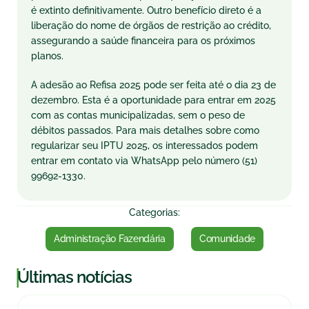
é extinto definitivamente. Outro benefício direto é a
liberação do nome de órgãos de restrição ao crédito,
assegurando a saúde financeira para os próximos
planos.
A adesão ao Refisa 2025 pode ser feita até o dia 23 de
dezembro. Esta é a oportunidade para entrar em 2025
com as contas municipalizadas, sem o peso de
débitos passados. Para mais detalhes sobre como
regularizar seu IPTU 2025, os interessados podem
entrar em contato via WhatsApp pelo número (51)
99692-1330.
Categorias:
Administração Fazendária
Comunidade
|
Últimas notícias