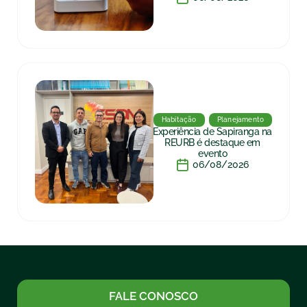
Habitação
Planejamento
Experiência de Sapiranga na
REURB é destaque em
evento
06/08/2026
FALE CONOSCO