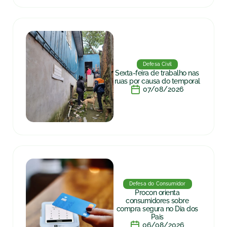
Defesa Civil
Sexta-feira de trabalho nas
ruas por causa do temporal
07/08/2026
Defesa do Consumidor
Procon orienta
consumidores sobre
compra segura no Dia dos
Pais
06/08/2026