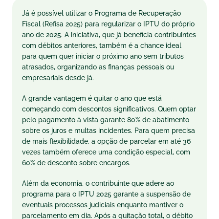
Já é possível utilizar o Programa de Recuperação
Fiscal (Refisa 2025) para regularizar o IPTU do próprio
ano de 2025. A iniciativa, que já beneficia contribuintes
com débitos anteriores, também é a chance ideal
para quem quer iniciar o próximo ano sem tributos
atrasados, organizando as finanças pessoais ou
empresariais desde já.
A grande vantagem é quitar o ano que está
começando com descontos significativos. Quem optar
pelo pagamento à vista garante 80% de abatimento
sobre os juros e multas incidentes. Para quem precisa
de mais flexibilidade, a opção de parcelar em até 36
vezes também oferece uma condição especial, com
60% de desconto sobre encargos.
Além da economia, o contribuinte que adere ao
programa para o IPTU 2025 garante a suspensão de
eventuais processos judiciais enquanto mantiver o
parcelamento em dia. Após a quitação total, o débito