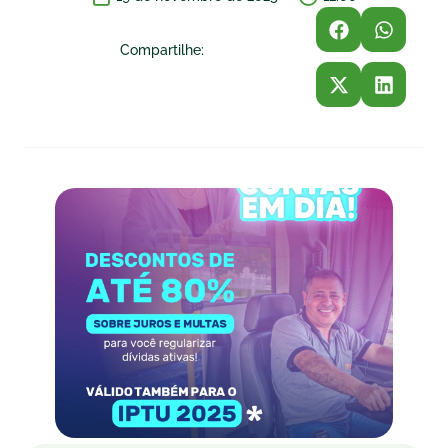
Compartilhe: