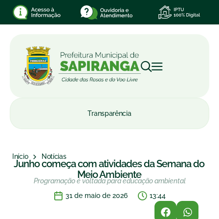
Transparência
Início
Notícias
Junho começa com atividades da Semana do
Meio Ambiente
Programação é voltada para educação ambiental
31 de maio de 2026
13:44