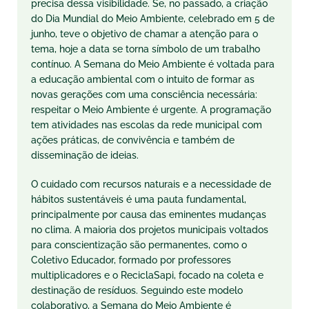
precisa dessa visibilidade. Se, no passado, a criação
do Dia Mundial do Meio Ambiente, celebrado em 5 de
junho, teve o objetivo de chamar a atenção para o
tema, hoje a data se torna símbolo de um trabalho
contínuo. A Semana do Meio Ambiente é voltada para
a educação ambiental com o intuito de formar as
novas gerações com uma consciência necessária:
respeitar o Meio Ambiente é urgente. A programação
tem atividades nas escolas da rede municipal com
ações práticas, de convivência e também de
disseminação de ideias.
O cuidado com recursos naturais e a necessidade de
hábitos sustentáveis é uma pauta fundamental,
principalmente por causa das eminentes mudanças
no clima. A maioria dos projetos municipais voltados
para conscientização são permanentes, como o
Coletivo Educador, formado por professores
multiplicadores e o ReciclaSapi, focado na coleta e
destinação de resíduos. Seguindo este modelo
colaborativo, a Semana do Meio Ambiente é