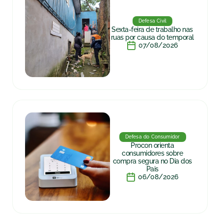
Defesa Civil
Sexta-feira de trabalho nas
ruas por causa do temporal
07/08/2026
Defesa do Consumidor
Procon orienta
consumidores sobre
compra segura no Dia dos
Pais
06/08/2026