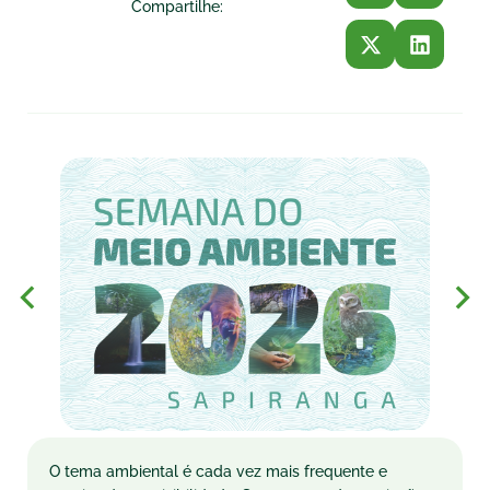
Compartilhe:
O tema ambiental é cada vez mais frequente e