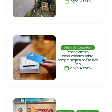
07/08/2026
Defesa do Consumidor
Procon orienta
consumidores sobre
compra segura no Dia dos
Pais
06/08/2026