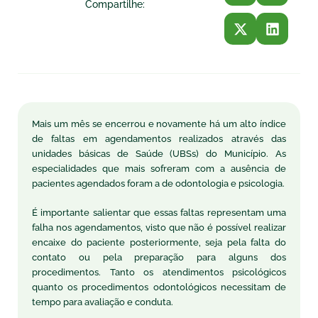
Compartilhe:
Mais um mês se encerrou e novamente há um alto índice
de faltas em agendamentos realizados através das
unidades básicas de Saúde (UBSs) do Município. As
especialidades que mais sofreram com a ausência de
pacientes agendados foram a de odontologia e psicologia.
É importante salientar que essas faltas representam uma
falha nos agendamentos, visto que não é possível realizar
encaixe do paciente posteriormente, seja pela falta do
contato ou pela preparação para alguns dos
procedimentos. Tanto os atendimentos psicológicos
quanto os procedimentos odontológicos necessitam de
tempo para avaliação e conduta.