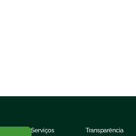
Serviços
Transparência