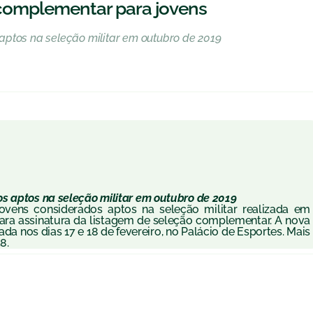
o complementar para jovens
aptos na seleção militar em outubro de 2019
s aptos na seleção militar em outubro de 2019
jovens considerados aptos na seleção militar realizada em
ara assinatura da listagem de seleção complementar. A nova
ada nos dias 17 e 18 de fevereiro, no Palácio de Esportes. Mais
8.