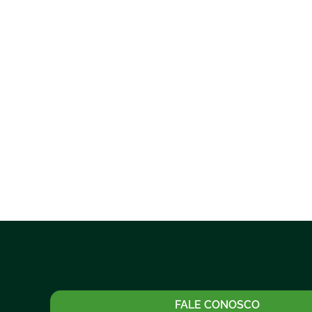
FALE CONOSCO