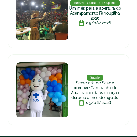
Turismo, Cultura e Desporto
Um mês para a abertura do
Acampamento Farroupilha
2026
05/08/2026
Saúde
Secretaria de Saúde
promove Campanha de
Atualização da Vacinação
durante o mês de agosto
05/08/2026