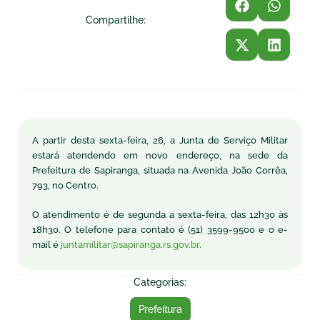
Compartilhe:
A partir desta sexta-feira, 26, a Junta de Serviço Militar
estará atendendo em novo endereço, na sede da
Prefeitura de Sapiranga, situada na Avenida João Corrêa,
793, no Centro.
O atendimento é de segunda a sexta-feira, das 12h30 às
18h30. O telefone para contato é (51) 3599-9500 e o e-
mail é
juntamilitar@sapiranga.rs.gov.br
.
Categorias:
Prefeitura