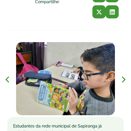
Compartilhe:
Estudantes da rede municipal de Sapiranga já