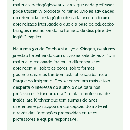
materiais pedagógicos auxiliares que cada professor
pode utilizar. “A proposta foi ter no livro as atividades
do referencial pedagógico de cada ano, tendo um
aprendizado interligado o que é a base da educação
bilíngue, mesmo sendo no formato da disciplina de
inglês”, explica.
Na turma 321 da Emeb Anita Lydia Wingert, os alunos
já estão trabalhando com o livro na sala de aula. “Um
material direcionado faz muita diferença, eles
aprendem ali sobre as cores, sobre formas
geométricas, mas também está ali o seu bairro, o
Parque do Imigrante. Eles se conectam mais e isso
desperta o interesse do aluno, o que para nós
professores é fundamental”, relata a professora de
inglês Iara Kirchner que tem turmas de anos
diferentes e participou da concepção do material
através das formações promovidas entre os
professores e equipe responsável.