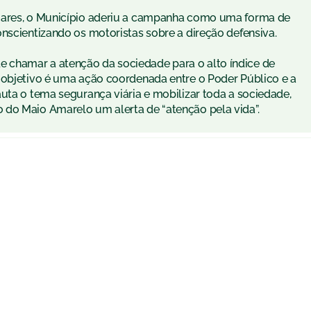
Soares, o Município aderiu a campanha como uma forma de
nscientizando os motoristas sobre a direção defensiva.
 chamar a atenção da sociedade para o alto índice de
 objetivo é uma ação coordenada entre o Poder Público e a
uta o tema segurança viária e mobilizar toda a sociedade,
 do Maio Amarelo um alerta de “atenção pela vida”.