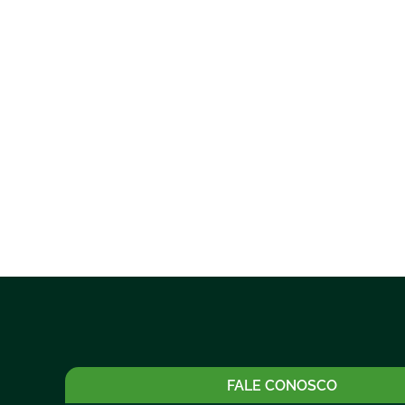
FALE CONOSCO