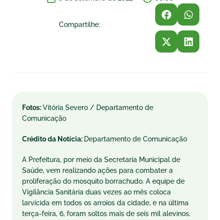
Compartilhe:
Fotos:
Vitória Severo / Departamento de
Comunicação
Crédito da Notícia:
Departamento de Comunicação
A Prefeitura, por meio da Secretaria Municipal de
Saúde, vem realizando ações para combater a
proliferação do mosquito borrachudo. A equipe de
Vigilância Sanitária duas vezes ao mês coloca
larvicida em todos os arroios da cidade, e na última
terça-feira, 6, foram soltos mais de seis mil alevinos.