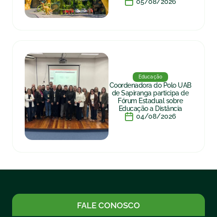
05/08/2026
Educação
Coordenadora do Polo UAB
de Sapiranga participa de
Fórum Estadual sobre
Educação a Distância
04/08/2026
FALE CONOSCO