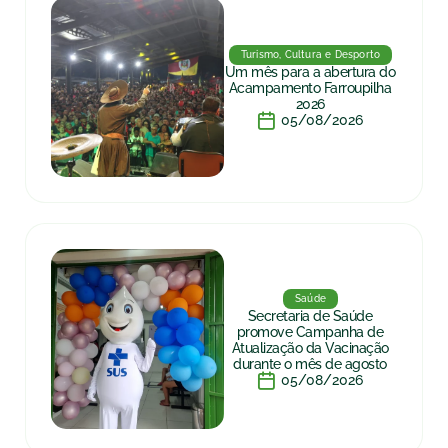
Turismo, Cultura e Desporto
Um mês para a abertura do
Acampamento Farroupilha
2026
05/08/2026
Saúde
Secretaria de Saúde
promove Campanha de
Atualização da Vacinação
durante o mês de agosto
05/08/2026