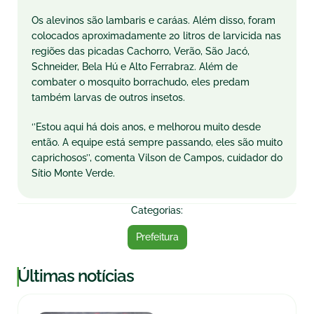
Os alevinos são lambaris e caráas. Além disso, foram
colocados aproximadamente 20 litros de larvicida nas
regiões das picadas Cachorro, Verão, São Jacó,
Schneider, Bela Hú e Alto Ferrabraz. Além de
combater o mosquito borrachudo, eles predam
também larvas de outros insetos.
‘’Estou aqui há dois anos, e melhorou muito desde
então. A equipe está sempre passando, eles são muito
caprichosos’’, comenta Vilson de Campos, cuidador do
Sítio Monte Verde.
Categorias:
Prefeitura
|
Últimas notícias