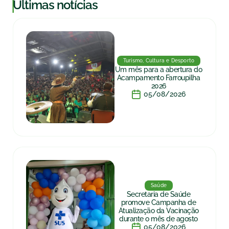
|
Últimas notícias
Turismo, Cultura e Desporto
Um mês para a abertura do
Acampamento Farroupilha
2026
05/08/2026
Saúde
Secretaria de Saúde
promove Campanha de
Atualização da Vacinação
durante o mês de agosto
05/08/2026