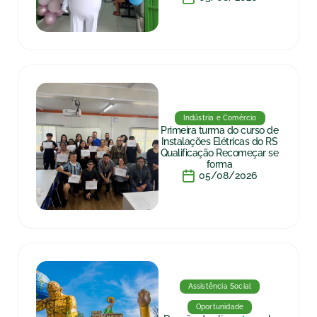
Indústria e Comércio
Primeira turma do curso de
Instalações Elétricas do RS
Qualificação Recomeçar se
forma
05/08/2026
Assistência Social
Oportunidade