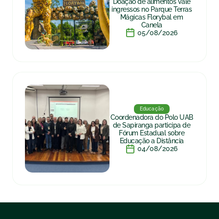
Doação de alimentos vale
ingressos no Parque Terras
Mágicas Florybal em
Canela
05/08/2026
Educação
Coordenadora do Polo UAB
de Sapiranga participa de
Fórum Estadual sobre
Educação a Distância
04/08/2026