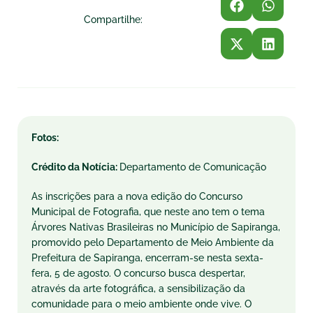
Compartilhe:
Fotos:
Crédito da Notícia:
Departamento de Comunicação
As inscrições para a nova edição do Concurso
Municipal de Fotografia, que neste ano tem o tema
Árvores Nativas Brasileiras no Município de Sapiranga,
promovido pelo Departamento de Meio Ambiente da
Prefeitura de Sapiranga, encerram-se nesta sexta-
fera, 5 de agosto. O concurso busca despertar,
através da arte fotográfica, a sensibilização da
comunidade para o meio ambiente onde vive. O