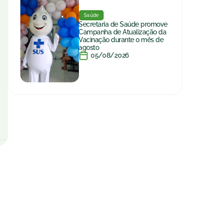
Saúde
Secretaria de Saúde promove
Campanha de Atualização da
Vacinação durante o mês de
agosto
05/08/2026