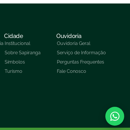
Cidade
Ouvidoria
ia
Institucional
Ouvidoria Geral
Sobre Sapiranga
Serviço de Informação
Símbolos
Perguntas Frequentes
Turísmo
Fale Conosco