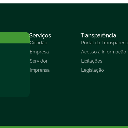
Serviços
Transparência
Cidadão
Portal da Transparênc
Empresa
Acesso à Informação
Servidor
Licitações
Imprensa
Legislação