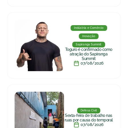
Indústria e Comércio
Inovação
Sapiranga Summit
Toguro é confirmado como
atração do Sapiranga
Summit
07/08/2026
Defesa Civil
Sexta-feira de trabalho nas
ruas por causa do temporal
07/08/2026