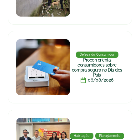
Defesa do Consumidor
Procon orienta
consumidores sobre
compra segura no Dia dos
Pais
06/08/2026
Habitação
Planejamento