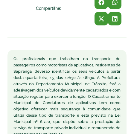
Compartilhe:
Os profissionais que trabalham no transporte de
passageiros como motoristas de aplicativos, residentes de
Sapiranga, deverão identificar os seus veículos a partir
desta quarta-feira, 15, das 12h30 às 18h30. A Prefeitura,
através do Departamento Municipal de Trânsito, fará a
adesivagem dos veículos devidamente cadastrados e com
situação regular para exercer a função. O Cadastramento
Municipal de Condutores de aplicativos tem como
objetivo oferecer mais segurança à comunidade que
utiliza desse tipo de transporte e está previsto na Lei
Municipal nº 6.720, que dispõe sobre a prestação do
serviço de transporte privado individual e remunerado de