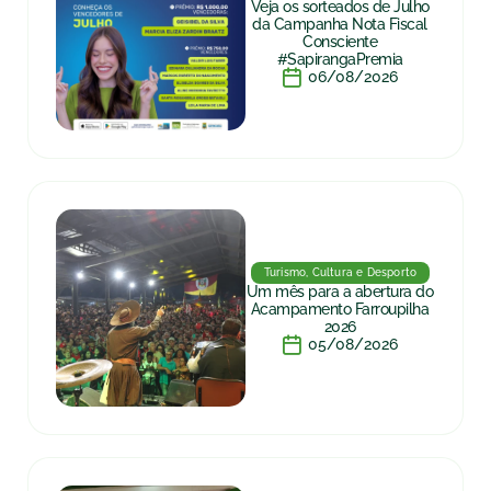
Veja os sorteados de Julho
da Campanha Nota Fiscal
Consciente
#SapirangaPremia
06/08/2026
Turismo, Cultura e Desporto
Um mês para a abertura do
Acampamento Farroupilha
2026
05/08/2026