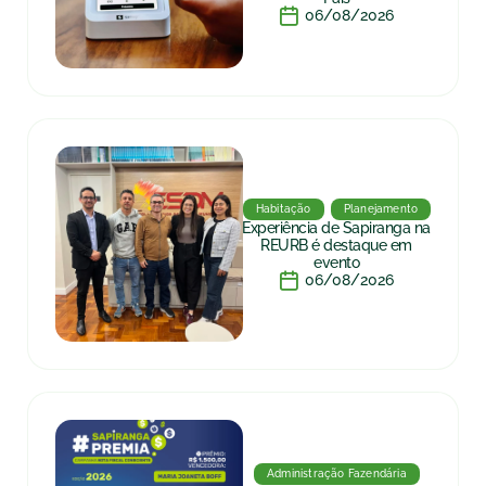
06/08/2026
Habitação
Planejamento
Experiência de Sapiranga na
REURB é destaque em
evento
06/08/2026
Administração Fazendária