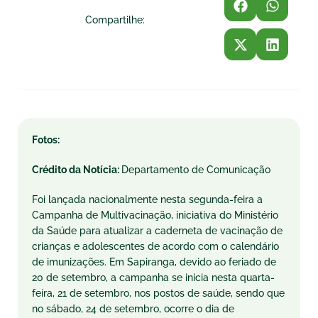
Compartilhe:
Fotos:
Crédito da Notícia:
Departamento de Comunicação
Foi lançada nacionalmente nesta segunda-feira a
Campanha de Multivacinação, iniciativa do Ministério
da Saúde para atualizar a caderneta de vacinação de
crianças e adolescentes de acordo com o calendário
de imunizações. Em Sapiranga, devido ao feriado de
20 de setembro, a campanha se inicia nesta quarta-
feira, 21 de setembro, nos postos de saúde, sendo que
no sábado, 24 de setembro, ocorre o dia de