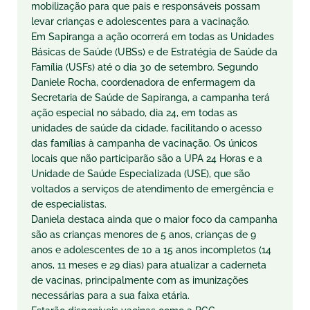
mobilização para que pais e responsáveis possam
levar crianças e adolescentes para a vacinação.
Em Sapiranga a ação ocorrerá em todas as Unidades
Básicas de Saúde (UBSs) e de Estratégia de Saúde da
Família (USFs) até o dia 30 de setembro. Segundo
Daniele Rocha, coordenadora de enfermagem da
Secretaria de Saúde de Sapiranga, a campanha terá
ação especial no sábado, dia 24, em todas as
unidades de saúde da cidade, facilitando o acesso
das famílias à campanha de vacinação. Os únicos
locais que não participarão são a UPA 24 Horas e a
Unidade de Saúde Especializada (USE), que são
voltados a serviços de atendimento de emergência e
de especialistas.
Daniela destaca ainda que o maior foco da campanha
são as crianças menores de 5 anos, crianças de 9
anos e adolescentes de 10 a 15 anos incompletos (14
anos, 11 meses e 29 dias) para atualizar a caderneta
de vacinas, principalmente com as imunizações
necessárias para a sua faixa etária.