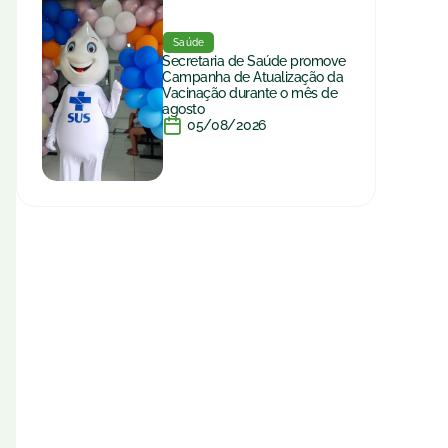
Saúde
Secretaria de Saúde promove
Campanha de Atualização da
Vacinação durante o mês de
agosto
05/08/2026