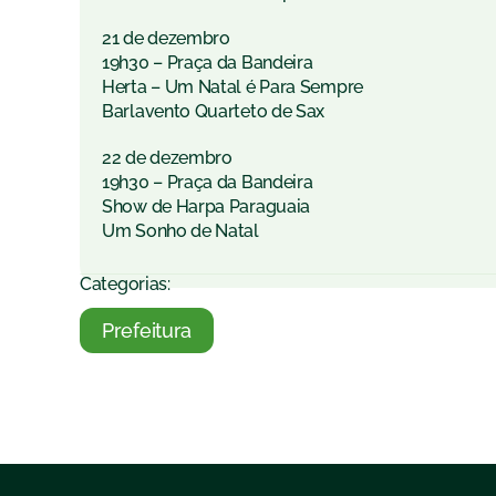
21 de dezembro
19h30 – Praça da Bandeira
Herta – Um Natal é Para Sempre
Barlavento Quarteto de Sax
22 de dezembro
19h30 – Praça da Bandeira
Show de Harpa Paraguaia
Um Sonho de Natal
Categorias:
Prefeitura