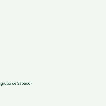
l (grupo de Sábado)