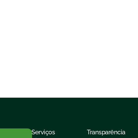
Serviços
Transparência