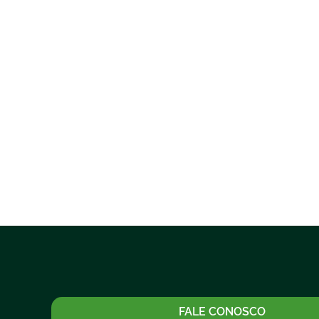
FALE CONOSCO