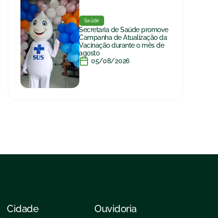
Saúde
Secretaria de Saúde promove
Campanha de Atualização da
Vacinação durante o mês de
agosto
05/08/2026
Cidade
Ouvidoria