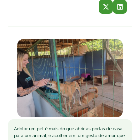
Adotar um pet é mais do que abrir as portas de casa
para um animal; é acolher em um gesto de amor que