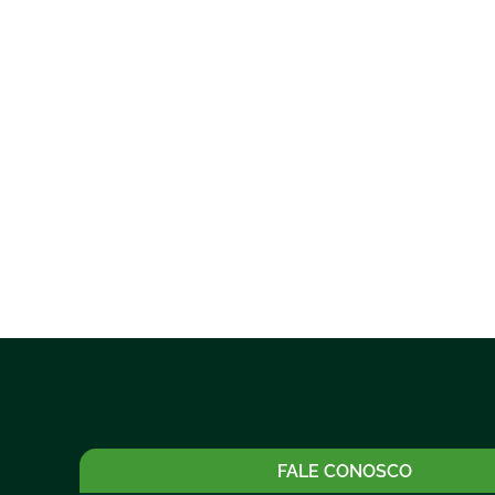
FALE CONOSCO