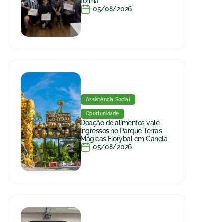
forma
05/08/2026
Assistência Social
Oportunidade
Doação de alimentos vale
ingressos no Parque Terras
Mágicas Florybal em Canela
05/08/2026