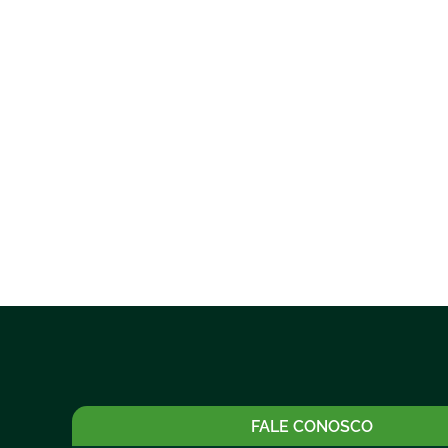
FALE CONOSCO