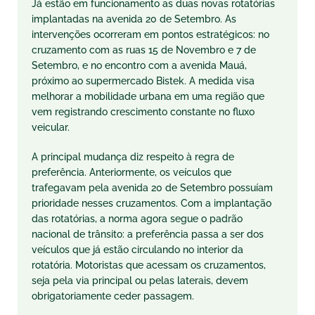
Já estão em funcionamento as duas novas rotatórias
implantadas na avenida 20 de Setembro. As
intervenções ocorreram em pontos estratégicos: no
cruzamento com as ruas 15 de Novembro e 7 de
Setembro, e no encontro com a avenida Mauá,
próximo ao supermercado Bistek. A medida visa
melhorar a mobilidade urbana em uma região que
vem registrando crescimento constante no fluxo
veicular.
A principal mudança diz respeito à regra de
preferência. Anteriormente, os veículos que
trafegavam pela avenida 20 de Setembro possuíam
prioridade nesses cruzamentos. Com a implantação
das rotatórias, a norma agora segue o padrão
nacional de trânsito: a preferência passa a ser dos
veículos que já estão circulando no interior da
rotatória. Motoristas que acessam os cruzamentos,
seja pela via principal ou pelas laterais, devem
obrigatoriamente ceder passagem.