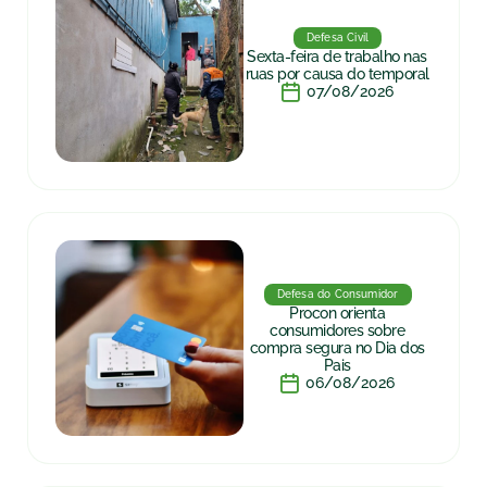
Defesa Civil
Sexta-feira de trabalho nas
ruas por causa do temporal
07/08/2026
Defesa do Consumidor
Procon orienta
consumidores sobre
compra segura no Dia dos
Pais
06/08/2026