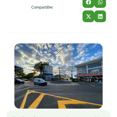
Compartilhe: