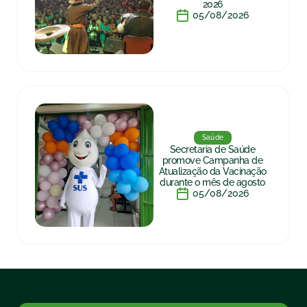
2026
05/08/2026
Saúde
Secretaria de Saúde
promove Campanha de
Atualização da Vacinação
durante o mês de agosto
05/08/2026