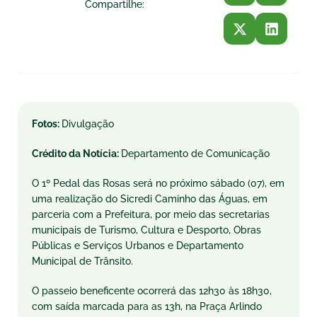
Compartilhe:
Fotos:
Divulgação
Crédito da Notícia:
Departamento de Comunicação
O 1º Pedal das Rosas será no próximo sábado (07), em
uma realização do Sicredi Caminho das Águas, em
parceria com a Prefeitura, por meio das secretarias
municipais de Turismo, Cultura e Desporto, Obras
Públicas e Serviços Urbanos e Departamento
Municipal de Trânsito.
O passeio beneficente ocorrerá das 12h30 às 18h30,
com saída marcada para as 13h, na Praça Arlindo