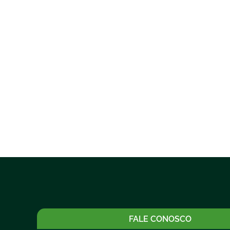
FALE CONOSCO