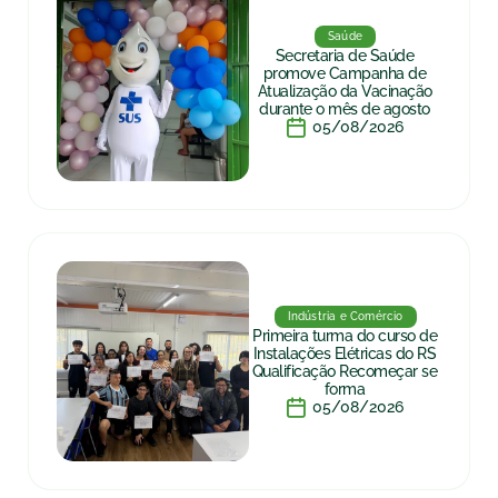
Saúde
Secretaria de Saúde
promove Campanha de
Atualização da Vacinação
durante o mês de agosto
05/08/2026
Indústria e Comércio
Primeira turma do curso de
Instalações Elétricas do RS
Qualificação Recomeçar se
forma
05/08/2026