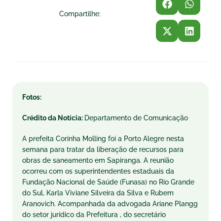
Compartilhe:
Fotos:
Crédito da Notícia:
Departamento de Comunicação
A prefeita Corinha Molling foi a Porto Alegre nesta
semana para tratar da liberação de recursos para
obras de saneamento em Sapiranga. A reunião
ocorreu com os superintendentes estaduais da
Fundação Nacional de Saúde (Funasa) no Rio Grande
do Sul, Karla Viviane Silveira da Silva e Rubem
Aranovich. Acompanhada da advogada Ariane Plangg
do setor jurídico da Prefeitura , do secretário