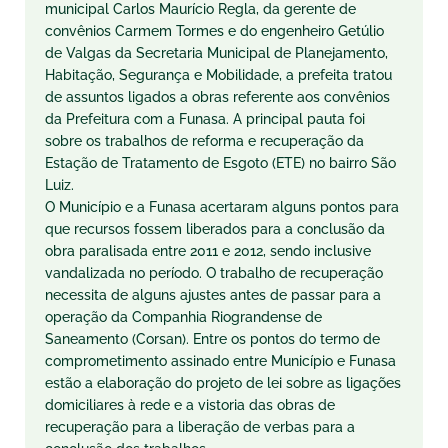
municipal Carlos Maurício Regla, da gerente de
convênios Carmem Tormes e do engenheiro Getúlio
de Valgas da Secretaria Municipal de Planejamento,
Habitação, Segurança e Mobilidade, a prefeita tratou
de assuntos ligados a obras referente aos convênios
da Prefeitura com a Funasa. A principal pauta foi
sobre os trabalhos de reforma e recuperação da
Estação de Tratamento de Esgoto (ETE) no bairro São
Luiz.
O Município e a Funasa acertaram alguns pontos para
que recursos fossem liberados para a conclusão da
obra paralisada entre 2011 e 2012, sendo inclusive
vandalizada no período. O trabalho de recuperação
necessita de alguns ajustes antes de passar para a
operação da Companhia Riograndense de
Saneamento (Corsan). Entre os pontos do termo de
comprometimento assinado entre Município e Funasa
estão a elaboração do projeto de lei sobre as ligações
domiciliares à rede e a vistoria das obras de
recuperação para a liberação de verbas para a