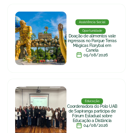
Assistência Social
Oportunidade
Doação de alimentos vale
ingressos no Parque Terras
Mágicas Florybal em
Canela
05/08/2026
Educação
Coordenadora do Polo UAB
de Sapiranga participa de
Fórum Estadual sobre
Educação a Distância
04/08/2026