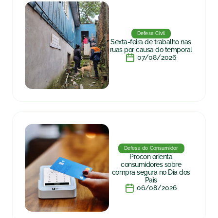
Defesa Civil
Sexta-feira de trabalho nas
ruas por causa do temporal
07/08/2026
Defesa do Consumidor
Procon orienta
consumidores sobre
compra segura no Dia dos
Pais
06/08/2026