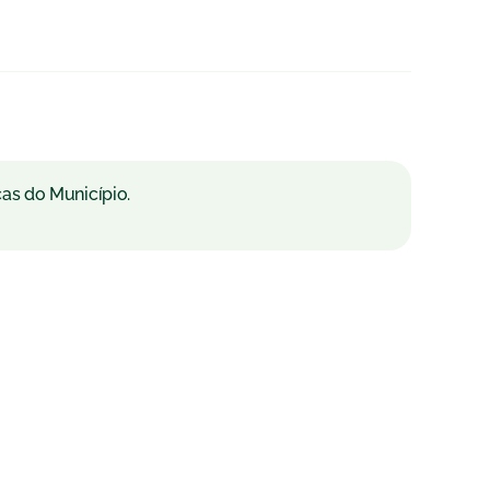
cas do Município.