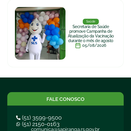
Saúde
Secretaria de Saúde
promove Campanha de
Atualização da Vacinação
durante o mês de agosto
05/08/2026
FALE CONOSCO
(51) 3599-9500
(51) 2150-0163
comunica@sapiranga.rs.gov.br