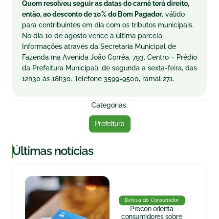
Quem resolveu seguir as datas do carnê terá direito,
então, ao desconto de 10% do Bom Pagador
, válido
para contribuintes em dia com os tributos municipais.
No dia 10 de agosto vence a última parcela.
Informações através da Secretaria Municipal de
Fazenda (na Avenida João Corrêa, 793, Centro – Prédio
da Prefeitura Municipal), de segunda a sexta-feira, das
12h30 às 18h30. Telefone 3599-9500, ramal 271.
Categorias:
Prefeitura
|
Últimas notícias
Defesa do Consumidor
Procon orienta
consumidores sobre