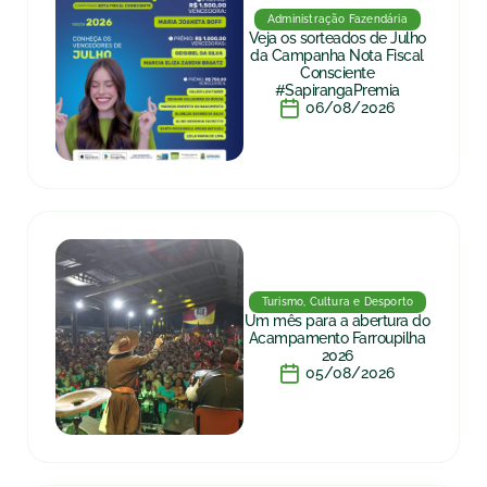
Administração Fazendária
Veja os sorteados de Julho
da Campanha Nota Fiscal
Consciente
#SapirangaPremia
06/08/2026
Turismo, Cultura e Desporto
Um mês para a abertura do
Acampamento Farroupilha
2026
05/08/2026