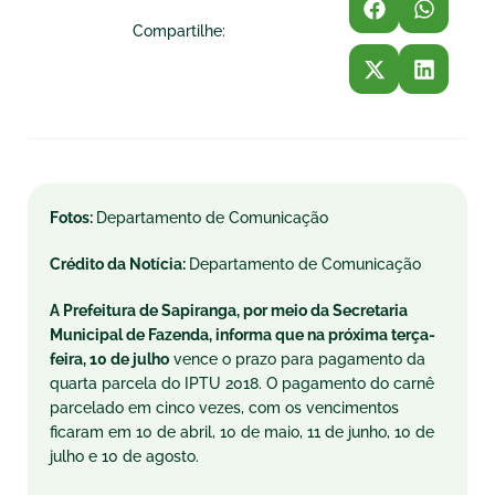
Compartilhe:
Fotos:
Departamento de Comunicação
Crédito da Notícia:
Departamento de Comunicação
A Prefeitura de Sapiranga, por meio da Secretaria
Municipal de Fazenda, informa que na próxima terça-
feira, 10 de julho
vence o prazo para pagamento da
quarta parcela do IPTU 2018. O pagamento do carnê
parcelado em cinco vezes, com os vencimentos
ficaram em 10 de abril, 10 de maio, 11 de junho, 10 de
julho e 10 de agosto.