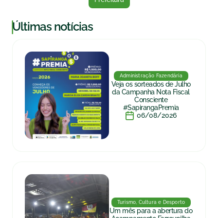
|
Últimas notícias
Administração Fazendária
Veja os sorteados de Julho
da Campanha Nota Fiscal
Consciente
#SapirangaPremia
06/08/2026
Turismo, Cultura e Desporto
Um mês para a abertura do