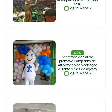
Acampamento Farroupilha
2026
05/08/2026
Saúde
Secretaria de Saúde
promove Campanha de
Atualização da Vacinação
durante o mês de agosto
05/08/2026