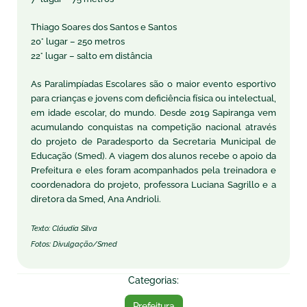
Thiago Soares dos Santos e Santos
20° lugar – 250 metros
22° lugar – salto em distância
As Paralimpíadas Escolares são o maior evento esportivo
para crianças e jovens com deficiência física ou intelectual,
em idade escolar, do mundo. Desde 2019 Sapiranga vem
acumulando conquistas na competição nacional através
do projeto de Paradesporto da Secretaria Municipal de
Educação (Smed). A viagem dos alunos recebe o apoio da
Prefeitura e eles foram acompanhados pela treinadora e
coordenadora do projeto, professora Luciana Sagrillo e a
diretora da Smed, Ana Andrioli.
Texto: Cláudia Silva
Fotos: Divulgação/Smed
Categorias:
Prefeitura