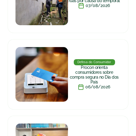
ruas por causa do temporal
07/08/2026
Defesa do Consumidor
Procon orienta
consumidores sobre
compra segura no Dia dos
Pais
06/08/2026