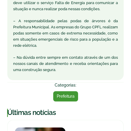
deve utilizar o serviço Falta de Energia para comunicar a
situação e nunca realizar poda nessas condições.
– A responsabilidade pelas podas de árvores é da
Prefeitura Municipal. As empresas do Grupo CPFL realizam
podas somente em casos de extrema necessidade, como
em situações emergenciais de risco para a população e a
rede elétrica.
– Na dúvida entre sempre em contato através de um dos
nossos canais de atendimento e receba orientações para
uma construção segura.
Categorias:
Prefeitura
|
Últimas notícias