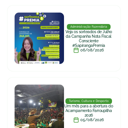
Administração Fazendária
Veja os sorteados de Julho
da Campanha Nota Fiscal
Consciente
#SapirangaPremia
06/08/2026
Turismo, Cultura e Desporto
Um mês para a abertura do
Acampamento Farroupilha
2026
05/08/2026