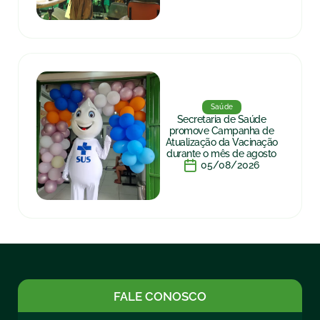
Saúde
Secretaria de Saúde
promove Campanha de
Atualização da Vacinação
durante o mês de agosto
05/08/2026
FALE CONOSCO