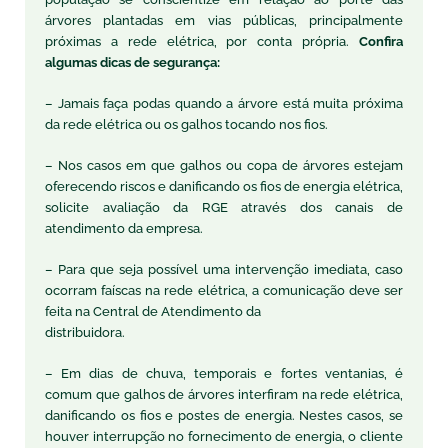
árvores plantadas em vias públicas, principalmente
próximas a rede elétrica, por conta própria.
Confira
algumas dicas de segurança:
– Jamais faça podas quando a árvore está muita próxima
da rede elétrica ou os galhos tocando nos fios.
– Nos casos em que galhos ou copa de árvores estejam
oferecendo riscos e danificando os fios de energia elétrica,
solicite avaliação da RGE através dos canais de
atendimento da empresa.
– Para que seja possível uma intervenção imediata, caso
ocorram faíscas na rede elétrica, a comunicação deve ser
feita na Central de Atendimento da
distribuidora.
– Em dias de chuva, temporais e fortes ventanias, é
comum que galhos de árvores interfiram na rede elétrica,
danificando os fios e postes de energia. Nestes casos, se
houver interrupção no fornecimento de energia, o cliente