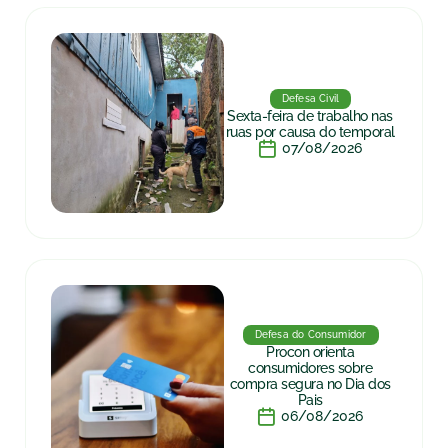
Defesa Civil
Sexta-feira de trabalho nas
ruas por causa do temporal
07/08/2026
Defesa do Consumidor
Procon orienta
consumidores sobre
compra segura no Dia dos
Pais
06/08/2026