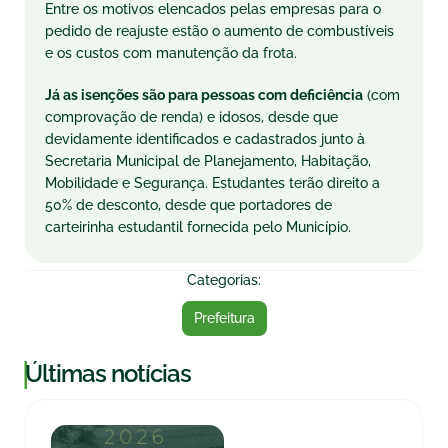
Entre os motivos elencados pelas empresas para o
pedido de reajuste estão o aumento de combustíveis
e os custos com manutenção da frota.
Já as isenções são para pessoas com deficiência
(com
comprovação de renda) e idosos, desde que
devidamente identificados e cadastrados junto à
Secretaria Municipal de Planejamento, Habitação,
Mobilidade e Segurança. Estudantes
ter
ão direito a
50% de desconto, desde que portadores de
carteirinha estudantil fornecida pelo Município.
Categorias:
Prefeitura
|
Últimas notícias