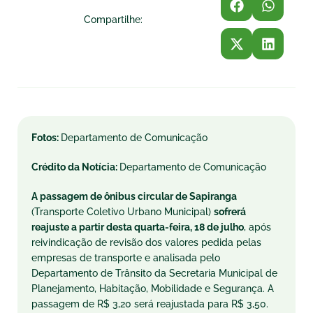
Compartilhe:
Fotos:
Departamento de Comunicação
Crédito da Notícia:
Departamento de Comunicação
A passagem de ônibus circular de Sapiranga
(Transporte Coletivo Urbano Municipal)
sofrerá
reajuste a partir desta
quarta
-feira, 18 de julho
, após
reivindicação de revisão dos valores pedida pelas
empresas de transporte e analisada pelo
Departamento de Trânsito da Secretaria Municipal de
Planejamento, Habitação, Mobilidade e Segurança. A
passagem de R$ 3,20 será reajustada para R$ 3,50.