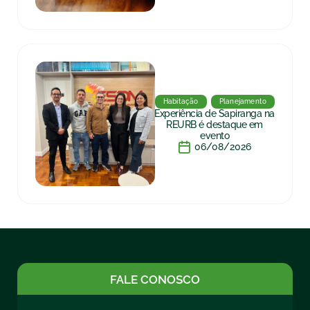
Habitação
Planejamento
Experiência de Sapiranga na
REURB é destaque em
evento
06/08/2026
FALE CONOSCO