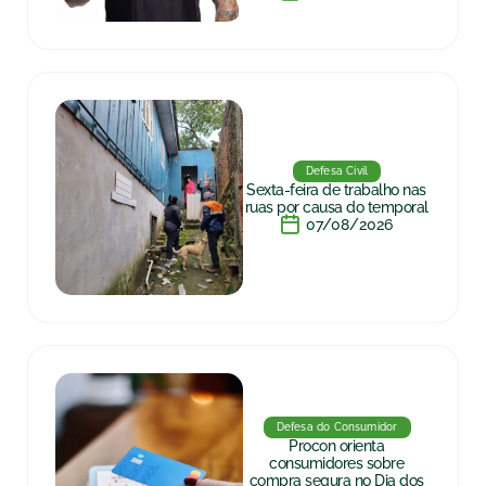
Defesa Civil
Sexta-feira de trabalho nas
ruas por causa do temporal
07/08/2026
Defesa do Consumidor
Procon orienta
consumidores sobre
compra segura no Dia dos