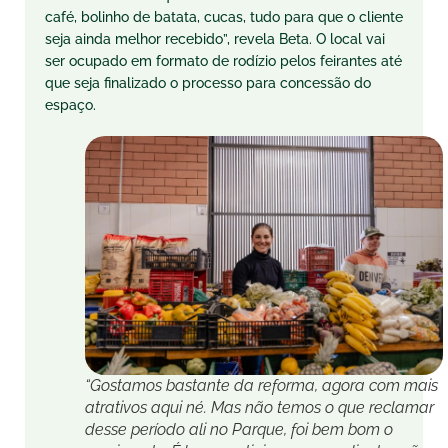
café, bolinho de batata, cucas, tudo para que o cliente
seja ainda melhor recebido”, revela Beta. O local vai
ser ocupado em formato de rodízio pelos feirantes até
que seja finalizado o processo para concessão do
espaço.
“Gostamos bastante da reforma, agora com mais
atrativos aqui né. Mas não temos o que reclamar
desse período ali no Parque, foi bem bom o