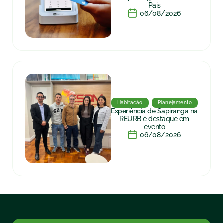
Pais
06/08/2026
Habitação
Planejamento
Experiência de Sapiranga na
REURB é destaque em
evento
06/08/2026