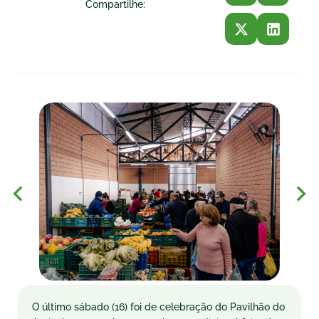
Compartilhe:
O último sábado (16) foi de celebração do Pavilhão do