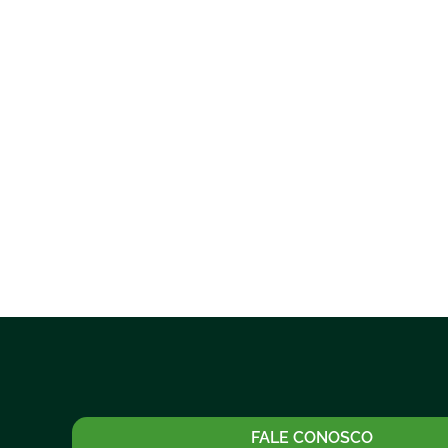
FALE CONOSCO