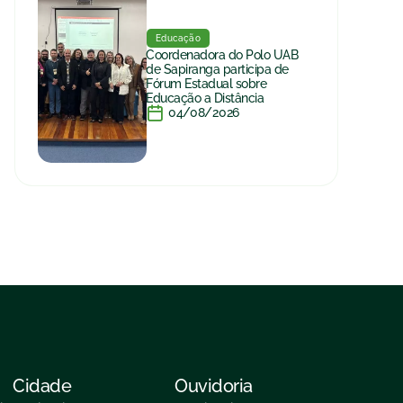
Educação
Coordenadora do Polo UAB
de Sapiranga participa de
Fórum Estadual sobre
Educação a Distância
04/08/2026
Cidade
Ouvidoria