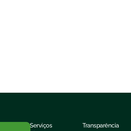
Serviços
Transparência