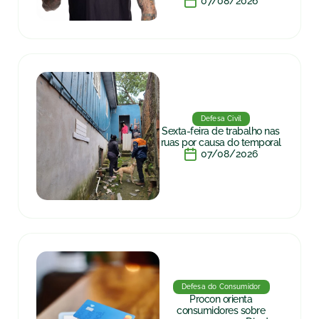
07/08/2026
Defesa Civil
Sexta-feira de trabalho nas
ruas por causa do temporal
07/08/2026
Defesa do Consumidor
Procon orienta
consumidores sobre