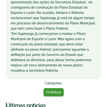
apresentação das ações da Secretaria Estadual , do
cronograma de construção do Plano Estadual do
Esporte e Lazer. Na ocasião, Adriano e Roberta
esclareceram que Sapiranga já está há algum tempo
em processo de desenvolvimento do Plano Municipal,
que tem como base o Plano Federal.
“Em Sapiranga já começamos a montar o Plano
Municipal de Esporte e Lazer. Mas agora com a
construção do plano estadual, que deve estar
alinhado ao plano federal, precisamos aguardar a
definição por parte do Governo do Estado que
delineará as diretrizes, para dessa forma podermos
realizar um novo alinhamento do nosso plano”,
ressaltou a secretária Roberta.
Categorias:
Prefeitura
|
Últimas notícias