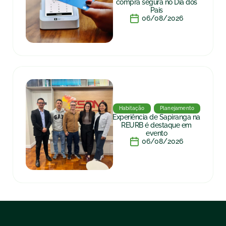
compra segura no Dia dos
Pais
06/08/2026
Habitação
Planejamento
Experiência de Sapiranga na
REURB é destaque em
evento
06/08/2026