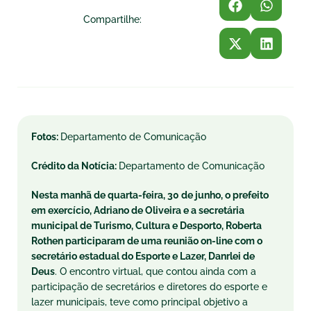
Compartilhe:
Fotos:
Departamento de Comunicação
Crédito da Notícia:
Departamento de Comunicação
Nesta manhã de quarta-feira, 30 de junho, o prefeito
em exercício, Adriano de Oliveira e a secretária
municipal de Turismo, Cultura e Desporto, Roberta
Rothen participaram de uma reunião on-line com o
secretário estadual do Esporte e Lazer, Danrlei de
Deus
. O encontro virtual, que contou ainda com a
participação de secretários e diretores do esporte e
lazer municipais, teve como principal objetivo a