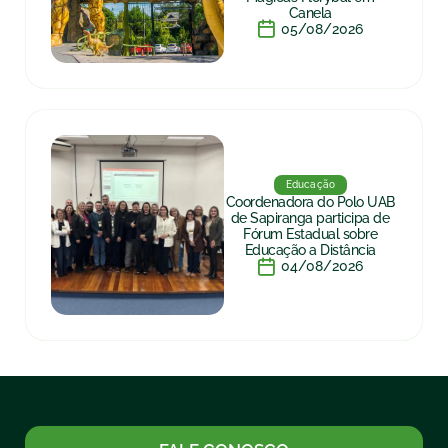
Canela
05/08/2026
Educação
Coordenadora do Polo UAB
de Sapiranga participa de
Fórum Estadual sobre
Educação a Distância
04/08/2026