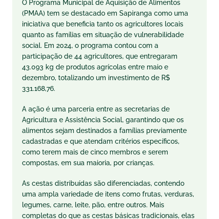
O Programa Municipal de Aquisição de Alimentos
(PMAA) tem se destacado em Sapiranga como uma
iniciativa que beneficia tanto os agricultores locais
quanto as famílias em situação de vulnerabilidade
social. Em 2024, o programa contou com a
participação de 44 agricultores, que entregaram
43.093 kg de produtos agrícolas entre maio e
dezembro, totalizando um investimento de R$
331.168,76.
A ação é uma parceria entre as secretarias de
Agricultura e Assistência Social, garantindo que os
alimentos sejam destinados a famílias previamente
cadastradas e que atendam critérios específicos,
como terem mais de cinco membros e serem
compostas, em sua maioria, por crianças.
As cestas distribuídas são diferenciadas, contendo
uma ampla variedade de itens como frutas, verduras,
legumes, carne, leite, pão, entre outros. Mais
completas do que as cestas básicas tradicionais, elas