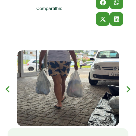
Compartilhe: