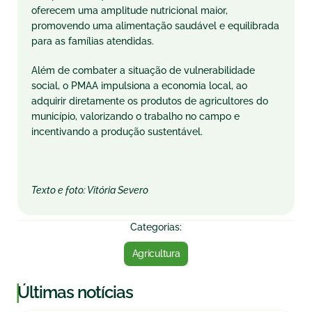
oferecem uma amplitude nutricional maior,
promovendo uma alimentação saudável e equilibrada
para as famílias atendidas.
Além de combater a situação de vulnerabilidade
social, o PMAA impulsiona a economia local, ao
adquirir diretamente os produtos de agricultores do
município, valorizando o trabalho no campo e
incentivando a produção sustentável.
Texto e foto: Vitória Severo
Categorias:
Agricultura
|
Últimas notícias