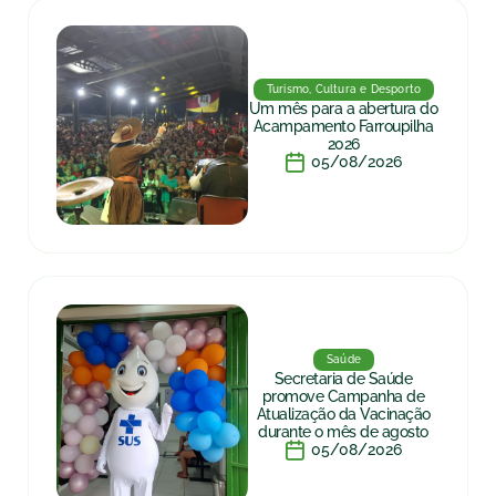
Turismo, Cultura e Desporto
Um mês para a abertura do
Acampamento Farroupilha
2026
05/08/2026
Saúde
Secretaria de Saúde
promove Campanha de
Atualização da Vacinação
durante o mês de agosto
05/08/2026