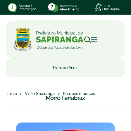
Transparência
Início
Visite Sapiranga
Parques e praças
Morro Ferrabraz