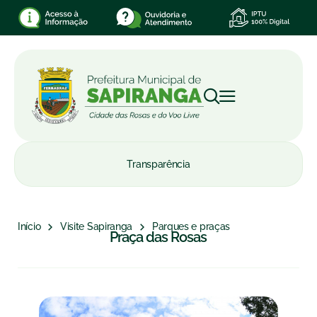
Transparência
Início
Visite Sapiranga
Parques e praças
Praça das Rosas