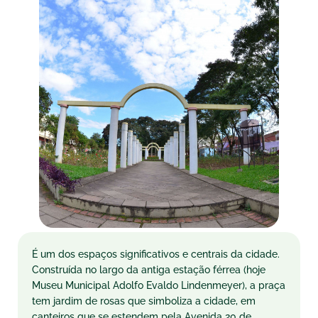
É um dos espaços significativos e centrais da cidade.
Construída no largo da antiga estação férrea (hoje
Museu Municipal Adolfo Evaldo Lindenmeyer), a praça
tem jardim de rosas que simboliza a cidade, em
canteiros que se estendem pela Avenida 20 de