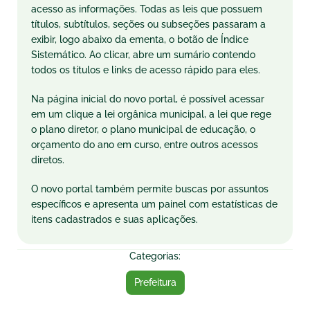
acesso as informações. Todas as leis que possuem
títulos, subtítulos, seções ou subseções passaram a
exibir, logo abaixo da ementa, o botão de Índice
Sistemático. Ao clicar, abre um sumário contendo
todos os títulos e links de acesso rápido para eles.
Na página inicial do novo portal, é possível acessar
em um clique a lei orgânica municipal, a lei que rege
o plano diretor, o plano municipal de educação, o
orçamento do ano em curso, entre outros acessos
diretos.
O novo portal também permite buscas por assuntos
específicos e apresenta um painel com estatísticas de
itens cadastrados e suas aplicações.
Categorias:
Prefeitura