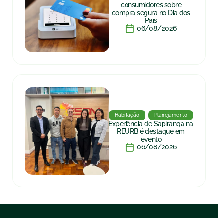
consumidores sobre
compra segura no Dia dos
Pais
06/08/2026
Habitação
Planejamento
Experiência de Sapiranga na
REURB é destaque em
evento
06/08/2026