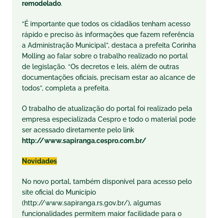
remodelado
.
“É importante que todos os cidadãos tenham acesso
rápido e preciso às informações que fazem referência
a Administração Municipal”, destaca a prefeita Corinha
Molling ao falar sobre o trabalho realizado no portal
de legislação. “Os decretos e leis, além de outras
documentações oficiais, precisam estar ao alcance de
todos”, completa a prefeita.
O trabalho de atualização do portal foi realizado pela
empresa especializada Cespro e todo o material pode
ser acessado diretamente pelo link
http://www.sapiranga.cespro.com.br/
Novidades
No novo portal, também disponível para acesso pelo
site oficial do Município
(http://www.sapiranga.rs.gov.br/), algumas
funcionalidades permitem maior facilidade para o