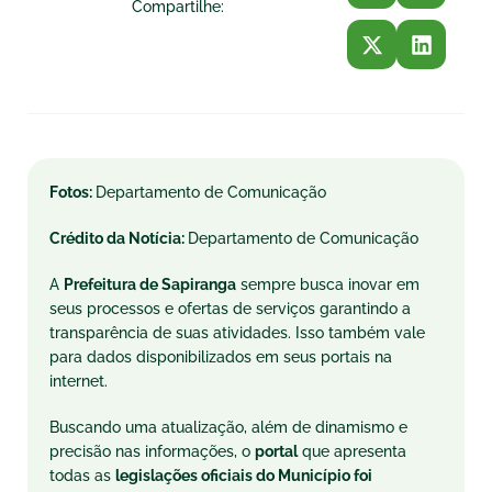
Compartilhe:
Fotos:
Departamento de Comunicação
Crédito da Notícia:
Departamento de Comunicação
A
Prefeitura de Sapiranga
sempre busca inovar em
seus processos e ofertas de serviços garantindo a
transparência de suas atividades. Isso também vale
para dados disponibilizados em seus portais na
internet.
Buscando uma atualização, além de dinamismo e
precisão nas informações, o
portal
que apresenta
todas as
legislações oficiais do Município foi