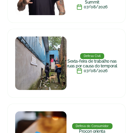
Summit
07/08/2026
Defesa Civil
Sexta-feira de trabalho nas
ruas por causa do temporal
07/08/2026
Defesa do Consumidor
Procon orienta