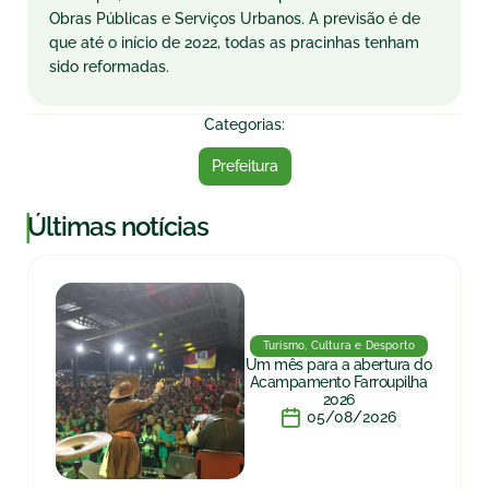
Obras Públicas e Serviços Urbanos. A previsão é de
que até o início de 2022, todas as pracinhas tenham
sido reformadas.
Categorias:
Prefeitura
|
Últimas notícias
Turismo, Cultura e Desporto
Um mês para a abertura do
Acampamento Farroupilha
2026
05/08/2026