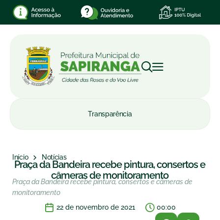
Transparência
Início
Notícias
Praça da Bandeira recebe pintura, consertos e
câmeras de monitoramento
Praça da Bandeira recebe pintura, consertos e câmeras de
monitoramento
22 de novembro de 2021
00:00