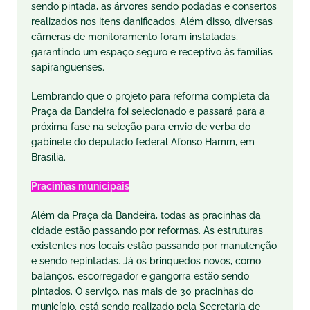
sendo pintada, as árvores sendo podadas e consertos
realizados nos itens danificados. Além disso, diversas
câmeras de monitoramento foram instaladas,
garantindo um espaço seguro e receptivo às famílias
sapiranguenses.
Lembrando que o projeto para reforma completa da
Praça da Bandeira foi selecionado e passará para a
próxima fase na seleção para envio de verba do
gabinete do deputado federal Afonso Hamm, em
Brasília.
Pracinhas municipais
Além da Praça da Bandeira, todas as pracinhas da
cidade estão passando por reformas. As estruturas
existentes nos locais estão passando por manutenção
e sendo repintadas. Já os brinquedos novos, como
balanços, escorregador e gangorra estão sendo
pintados. O serviço, nas mais de 30 pracinhas do
município, está sendo realizado pela Secretaria de