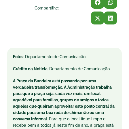
Compartilhe:
Fotos:
Departamento de Comunicação
Crédito da Notícia:
Departamento de Comunicação
A Praça da Bandeira está passando por uma
verdadeira transformação. A Administração trabalha
para que a praça seja, cada vez mais, um local
agradável para famílias, grupos de amigos e todos
aqueles que queiram aproveitar este ponto central da
cidade para uma boa roda de chimarrão ou uma
conversa informal
. Para que o local fique limpo e
receba bem a todos já neste fim de ano, a praça está