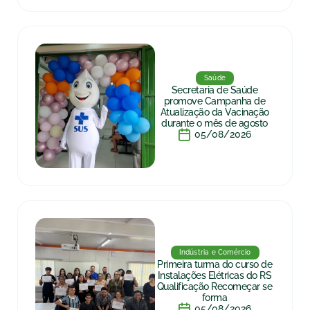
Saúde
Secretaria de Saúde
promove Campanha de
Atualização da Vacinação
durante o mês de agosto
05/08/2026
Indústria e Comércio
Primeira turma do curso de
Instalações Elétricas do RS
Qualificação Recomeçar se
forma
05/08/2026