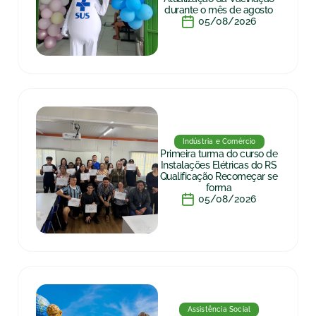
durante o mês de agosto
05/08/2026
Indústria e Comércio
Primeira turma do curso de
Instalações Elétricas do RS
Qualificação Recomeçar se
forma
05/08/2026
Assistência Social