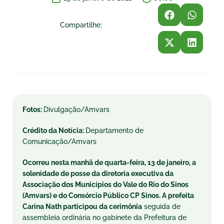
Compartilhe:
Fotos:
Divulgação/Amvars
Crédito da Notícia:
Departamento de
Comunicação/Amvars
Ocorreu nesta manhã de quarta-feira, 13 de janeiro, a
solenidade de posse da diretoria executiva da
Associação dos Municípios do Vale do Rio do Sinos
(Amvars) e do Consórcio Público CP Sinos. A prefeita
Carina Nath participou da cerimônia
seguida de
assembleia ordinária no gabinete da Prefeitura de