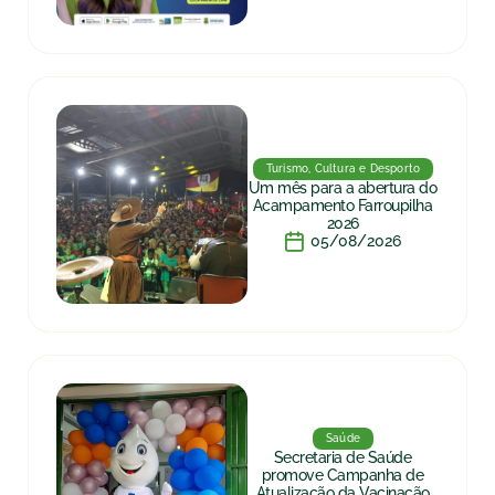
Turismo, Cultura e Desporto
Um mês para a abertura do
Acampamento Farroupilha
2026
05/08/2026
Saúde
Secretaria de Saúde
promove Campanha de
Atualização da Vacinação