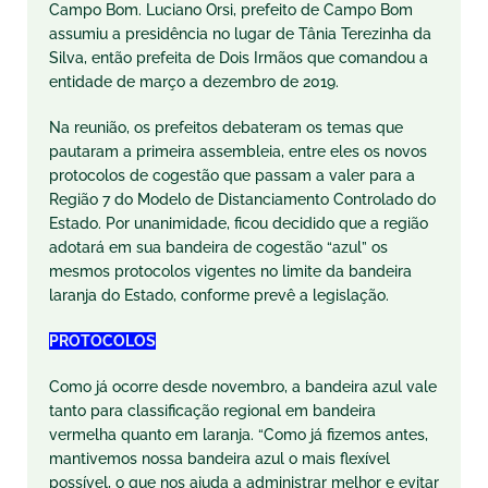
Campo Bom. Luciano Orsi, prefeito de Campo Bom
assumiu a presidência no lugar de Tânia Terezinha da
Silva, então prefeita de Dois Irmãos que comandou a
entidade de março a dezembro de 2019.
Na reunião, os prefeitos debateram os temas que
pautaram a primeira assembleia, entre eles os novos
protocolos de cogestão que passam a valer para a
Região 7 do Modelo de Distanciamento Controlado do
Estado. Por unanimidade, ficou decidido que a região
adotará em sua bandeira de cogestão “azul” os
mesmos protocolos vigentes no limite da bandeira
laranja do Estado, conforme prevê a legislação.
PROTOCOLOS
Como já ocorre desde novembro, a bandeira azul vale
tanto para classificação regional em bandeira
vermelha quanto em laranja. “Como já fizemos antes,
mantivemos nossa bandeira azul o mais flexível
possível, o que nos ajuda a administrar melhor e evitar