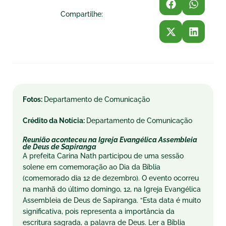
Compartilhe:
Fotos:
Departamento de Comunicação
Crédito da Notícia:
Departamento de Comunicação
Reunião aconteceu na Igreja Evangélica Assembleia
de Deus de Sapiranga
A prefeita Carina Nath participou de uma sessão
solene em comemoração ao Dia da Bíblia
(comemorado dia 12 de dezembro). O evento ocorreu
na manhã do último domingo, 12, na Igreja Evangélica
Assembleia de Deus de Sapiranga. “Esta data é muito
significativa, pois representa a importância da
escritura sagrada, a palavra de Deus. Ler a Bíblia