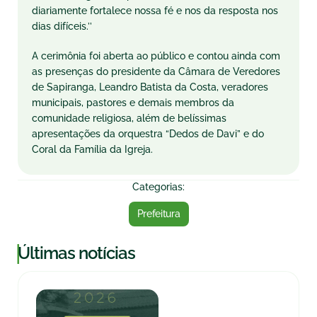
diariamente fortalece nossa fé e nos da resposta nos
dias difíceis.’’
A cerimônia foi aberta ao público e contou ainda com
as presenças do presidente da Câmara de Veredores
de Sapiranga, Leandro Batista
da
Costa, veradores
municipais, pastores e demais membros da
comunidade religiosa, além de belíssimas
apresentações da orquestra “Dedos de Davi” e do
Coral da Família da Igreja.
Categorias:
Prefeitura
|
Últimas notícias