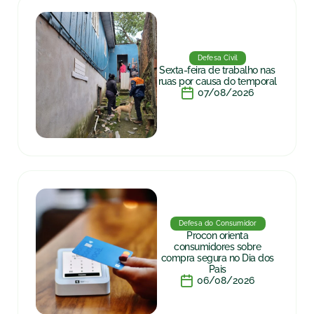
Defesa Civil
Sexta-feira de trabalho nas
ruas por causa do temporal
07/08/2026
Defesa do Consumidor
Procon orienta
consumidores sobre
compra segura no Dia dos
Pais
06/08/2026