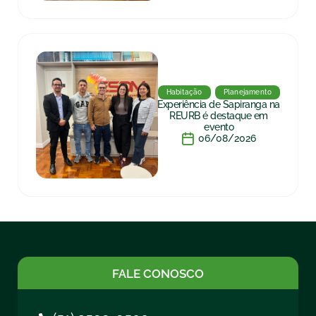
Habitação
Planejamento
Experiência de Sapiranga na
REURB é destaque em
evento
06/08/2026
FALE CONOSCO