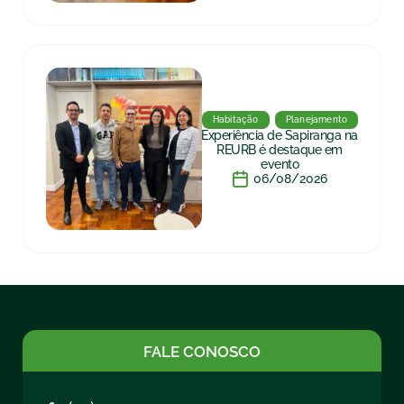
Habitação
Planejamento
Experiência de Sapiranga na
REURB é destaque em
evento
06/08/2026
FALE CONOSCO