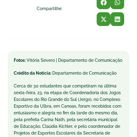
Compartilhe:
Fotos:
Vitória Severo | Departamento de Comunicação
Crédito da Notícia:
Departamento de Comunicação
Cerca de 30 estudantes que competiram na última
sexta-feira, 23, na etapa de Coordenadoria dos Jogos
Escolares do Rio Grande do Sul (Jergs), no Complexo
Esportivo da Ulbra, em Canoas, foram recebidos com
entusiasmo e alegria no fim da tarde do mesmo dia,
pela prefeita Carina Nath, pela secretária municipal
de Educação, Claúdia Kichler, e pelo coordenador de
Projetos de Esportes Escolares da Secretaria de