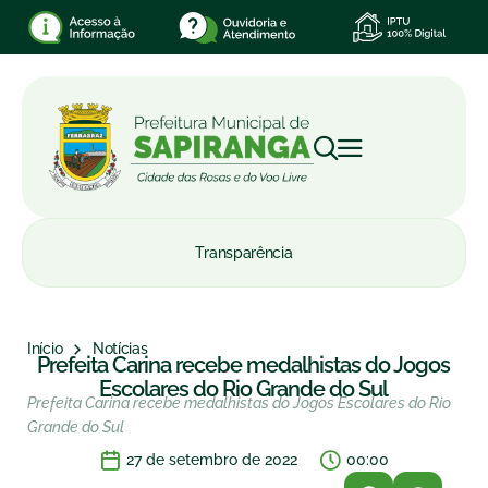
Transparência
Início
Notícias
Prefeita Carina recebe medalhistas do Jogos
Escolares do Rio Grande do Sul
Prefeita Carina recebe medalhistas do Jogos Escolares do Rio
Grande do Sul
27 de setembro de 2022
00:00