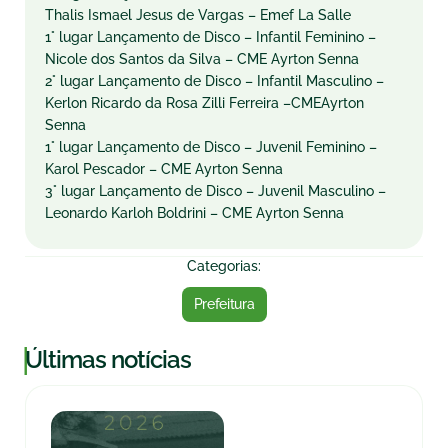
Thalis Ismael Jesus de Vargas – Emef La Salle
1° lugar Lançamento de Disco – Infantil Feminino –
Nicole dos Santos da Silva – CME Ayrton Senna
2° lugar Lançamento de Disco – Infantil Masculino –
Kerlon Ricardo da Rosa Zilli Ferreira –CMEAyrton
Senna
1° lugar Lançamento de Disco – Juvenil Feminino –
Karol Pescador – CME Ayrton Senna
3° lugar Lançamento de Disco – Juvenil Masculino –
Leonardo Karloh Boldrini – CME Ayrton Senna
Categorias:
Prefeitura
|
Últimas notícias