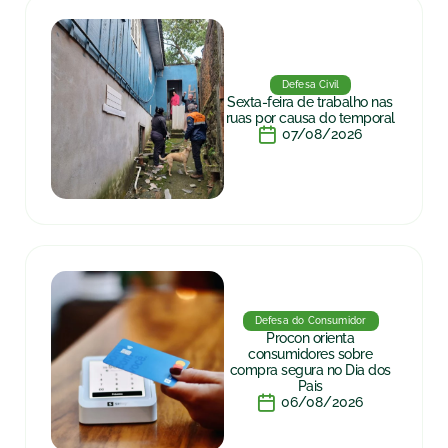
Defesa Civil
Sexta-feira de trabalho nas
ruas por causa do temporal
07/08/2026
Defesa do Consumidor
Procon orienta
consumidores sobre
compra segura no Dia dos
Pais
06/08/2026