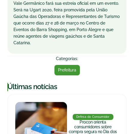
Vale Germânico fará sua estreia oficial em um evento.
Será na Ugart 2020, feira promovida pela União
Gaúcha das Operadoras e Representantes de Turismo
que ocorre dias 27 e 28 de março no Centro de
Eventos do Barra Shopping, em Porto Alegre e que
reúne agentes de viagens gaúchos e de Santa
Catarina.
Categorias:
Prefeitura
|
Últimas notícias
Defesa do Consumidor
Procon orienta
consumidores sobre
compra segura no Dia dos