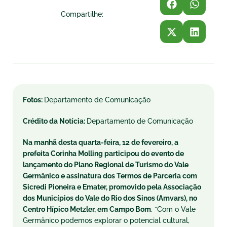
Compartilhe:
Fotos:
Departamento de Comunicação
Crédito da Notícia:
Departamento de Comunicação
Na manhã desta quarta-feira, 12 de fevereiro, a
prefeita Corinha Molling participou do evento de
lançamento do Plano Regional de Turismo do Vale
Germânico e assinatura dos Termos de Parceria com
Sicredi Pioneira e Emater, promovido pela Associação
dos Municípios do Vale do Rio dos Sinos (Amvars), no
Centro Hípico Metzler, em Campo Bom
. “Com o Vale
Germânico podemos explorar o potencial cultural,