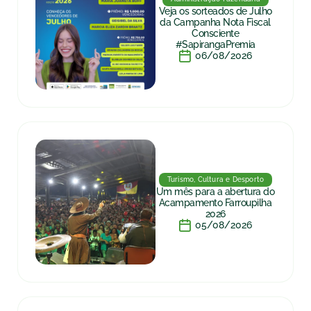
Veja os sorteados de Julho
da Campanha Nota Fiscal
Consciente
#SapirangaPremia
06/08/2026
Turismo, Cultura e Desporto
Um mês para a abertura do
Acampamento Farroupilha
2026
05/08/2026