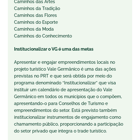
Caminhos das Artes
Caminhos da Tradição
Caminhos das Flores
Caminhos do Esporte
Caminhos da Moda
Caminhos do Conhecimento
Institucionalizar o VG é uma das metas
Apresentar e engajar empreendimentos locais no
projeto turístico Vale Germânico é uma das ações
previstas no PRT e que será obtida por meio do
programa denominado “Institucionalizar” que visa
instituir um calendário de apresentação do Vale
Germânico em todos os municípios que o compõem,
apresentando-o para Conselhos de Turismo e
empreendimentos do setor. Está previsto também
institucionalizar instrumentos de engajamento como
chamamento público, proporcionando a participação
do setor privado que integra o trade turístico.