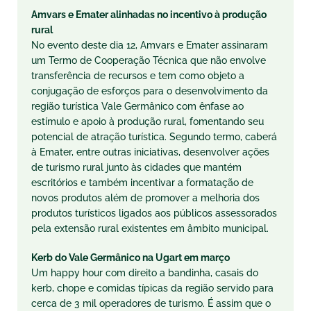
Amvars e Emater alinhadas no incentivo à produção
rural
No evento deste dia 12, Amvars e Emater assinaram
um Termo de Cooperação Técnica que não envolve
transferência de recursos e tem como objeto a
conjugação de esforços para o desenvolvimento da
região turística Vale Germânico com ênfase ao
estímulo e apoio à produção rural, fomentando seu
potencial de atração turística. Segundo termo, caberá
à Emater, entre outras iniciativas, desenvolver ações
de turismo rural junto às cidades que mantém
escritórios e também incentivar a formatação de
novos produtos além de promover a melhoria dos
produtos turísticos ligados aos públicos assessorados
pela extensão rural existentes em âmbito municipal.
Kerb do Vale Germânico na Ugart em março
Um happy hour com direito a bandinha, casais do
kerb, chope e comidas típicas da região servido para
cerca de 3 mil operadores de turismo. É assim que o