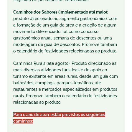
Caminhos dos Sabores (implementado até maio)
:
produto direcionado ao segmento gastronômico, com
a formação de um guia da área e a criação de algum
movimento diferenciado, tal como concurso
gastronômico anual, semana de descontos ou uma
modelagem de guia de descontos. Promove também
o calendário de festividades relacionadas ao produto.
Caminhos Rurais (até agosto): Produto direcionado às
mais diversas atividades turísticas e de apoio ao
turismo existente em áreas rurais, desde um guia com
balneários, campings, parques temáticos, até
restaurantes e mercados especializados em produtos
rurais. Promove também o calendário de festividades
relacionadas ao produto.
Para o ano de 2021 estão previstos os seguintes
caminhos: