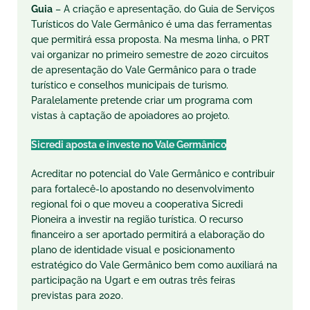
Guia
– A criação e apresentação, do Guia de Serviços
Turísticos do Vale Germânico é uma das ferramentas
que permitirá essa proposta. Na mesma linha, o PRT
vai organizar no primeiro semestre de 2020 circuitos
de apresentação do Vale Germânico para o trade
turístico e conselhos municipais de turismo.
Paralelamente pretende criar um programa com
vistas à captação de apoiadores ao projeto.
Sicredi aposta e investe no Vale Germânico
Acreditar no potencial do Vale Germânico e contribuir
para fortalecê-lo apostando no desenvolvimento
regional foi o que moveu a cooperativa Sicredi
Pioneira a investir na região turística. O recurso
financeiro a ser aportado permitirá a elaboração do
plano de identidade visual e posicionamento
estratégico do Vale Germânico bem como auxiliará na
participação na Ugart e em outras três feiras
previstas para 2020.