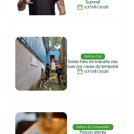
Summit
07/08/2026
Defesa Civil
Sexta-feira de trabalho nas
ruas por causa do temporal
07/08/2026
Defesa do Consumidor
Procon orienta