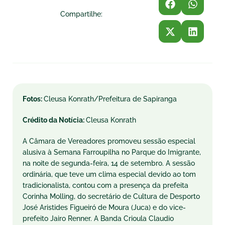
Compartilhe:
Fotos:
Cleusa Konrath/Prefeitura de Sapiranga
Crédito da Notícia:
Cleusa Konrath
A Câmara de Vereadores promoveu sessão especial
alusiva à Semana Farroupilha no Parque do Imigrante,
na noite de segunda-feira, 14 de setembro. A sessão
ordinária, que teve um clima especial devido ao tom
tradicionalista, contou com a presença da prefeita
Corinha Molling, do secretário de Cultura de Desporto
José Aristides Figueiró de Moura (Juca) e do vice-
prefeito Jairo Renner. A Banda Crioula Claudio