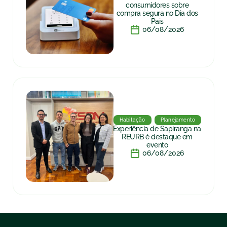
consumidores sobre
compra segura no Dia dos
Pais
06/08/2026
Habitação
Planejamento
Experiência de Sapiranga na
REURB é destaque em
evento
06/08/2026