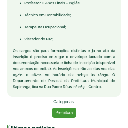
Professor III Anos Finais – Inglês;
Técnico em Contabilidade;
Terapeuta Ocupacional;
Visitador do PIM;
Os cargos são para formações distintas e já no ato da
inscrição é preciso entregar o envelope lacrado com a
documentação necessária e ficha de inscrição (disponível
nos anexos do edital). As inscrições serão aceitas nos dias
05/11 e 06/11 no horário das 12h30 às 18h30. O
Departamento de Pessoal da Prefeitura Municipal de
Sapiranga, fica na Rua Padre Réus, nº 263 – Centro.
Categorias:
Prefeitura