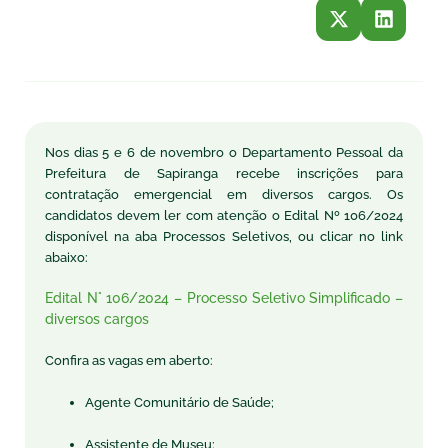
Nos dias 5 e 6 de novembro o Departamento Pessoal da
Prefeitura de Sapiranga recebe inscrições para
contratação emergencial em diversos cargos. Os
candidatos devem ler com atenção o Edital Nº 106/2024
disponível na aba Processos Seletivos, ou clicar no link
abaixo:
Edital N° 106/2024 – Processo Seletivo Simplificado –
diversos cargos
Confira as vagas em aberto:
Agente Comunitário de Saúde;
Assistente de Museu;