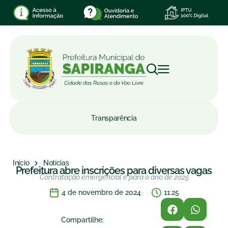
Transparência
Início
Notícias
Prefeitura abre inscrições para diversas vagas
Contratação emergencial é para o ano de 2025
4 de novembro de 2024
11:25
Compartilhe: