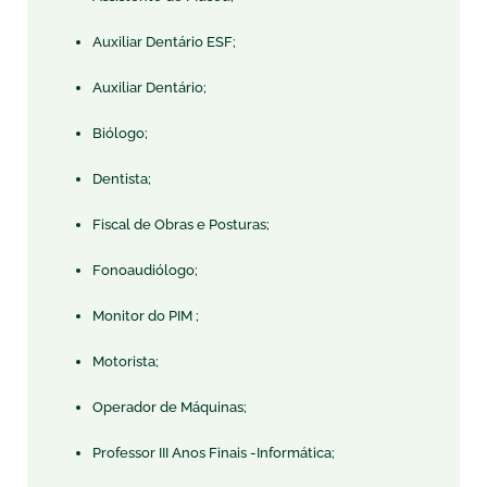
Auxiliar Dentário ESF;
Auxiliar Dentário;
Biólogo;
Dentista;
Fiscal de Obras e Posturas;
Fonoaudiólogo;
Monitor do PIM ;
Motorista;
Operador de Máquinas;
Professor III Anos Finais -Informática;