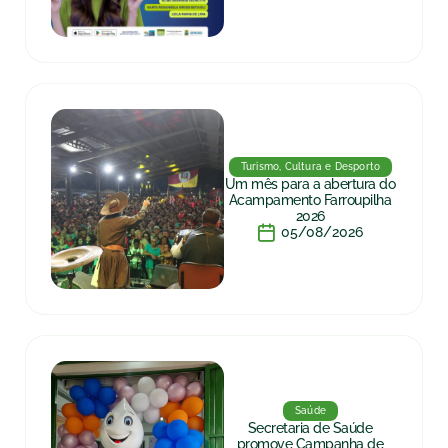
Turismo, Cultura e Desporto
Um mês para a abertura do
Acampamento Farroupilha
2026
05/08/2026
Saúde
Secretaria de Saúde
promove Campanha de