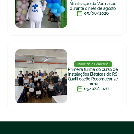
Atualização da Vacinação
durante o mês de agosto
05/08/2026
Indústria e Comércio
Primeira turma do curso de
Instalações Elétricas do RS
Qualificação Recomeçar se
forma
05/08/2026