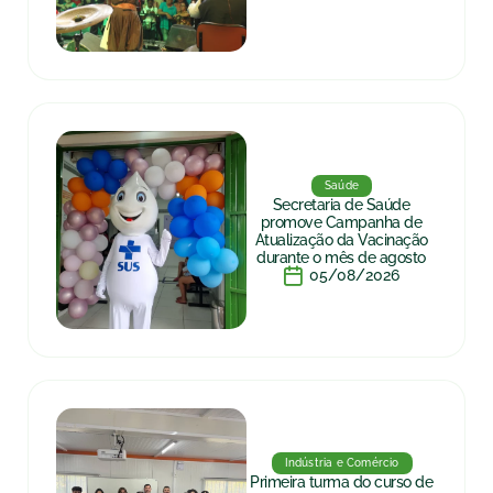
Saúde
Secretaria de Saúde
promove Campanha de
Atualização da Vacinação
durante o mês de agosto
05/08/2026
Indústria e Comércio
Primeira turma do curso de