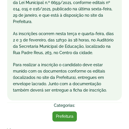
da Lei Municipal n.º 6659/2021, conforme editais nº
014, 015 e 016/2021, publicado na última sexta-feira,
29 de janeiro, e que está à disposição no site da
Prefeitura.
As inscrições ocorrem nesta terça e quarta-feira, dias
2 e 3 de fevereiro, das 12h30 às 18 horas, no Auditório
da Secretaria Municipal de Educação, localizado na
Rua Padre Reus, 263, no Centro da cidade.
Para realizar a inscrição o candidato deve estar
munido com os documentos conforme os editais
(localizados no site da Prefeitura), entregues em
envelope lacrado. Junto com a documentação
também deverá ser entregue a ficha de inscrição.
Categorias:
Prefeitura