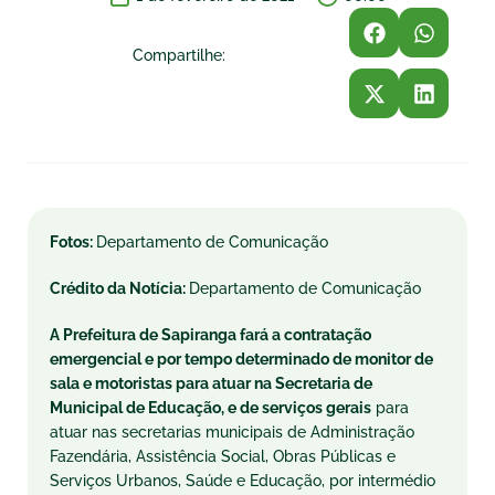
Compartilhe:
Fotos:
Departamento de Comunicação
Crédito da Notícia:
Departamento de Comunicação
A Prefeitura de Sapiranga fará a contratação
emergencial e por tempo determinado de monitor de
sala e motoristas para atuar na Secretaria de
Municipal de Educação, e de serviços gerais
para
atuar nas secretarias municipais de Administração
Fazendária, Assistência Social, Obras Públicas e
Serviços Urbanos, Saúde e Educação, por intermédio