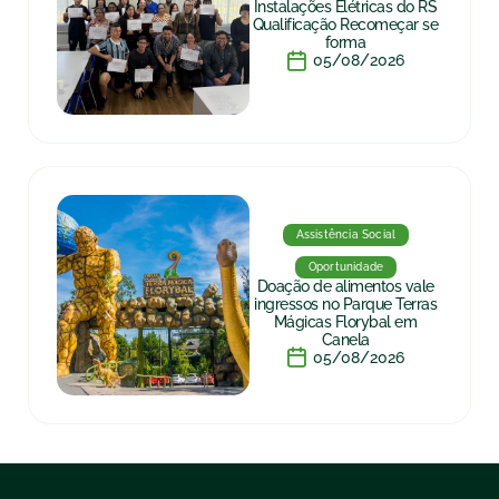
Instalações Elétricas do RS
Qualificação Recomeçar se
forma
05/08/2026
Assistência Social
Oportunidade
Doação de alimentos vale
ingressos no Parque Terras
Mágicas Florybal em
Canela
05/08/2026