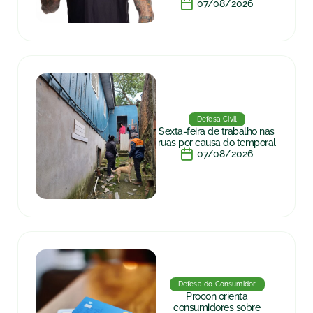
07/08/2026
Defesa Civil
Sexta-feira de trabalho nas
ruas por causa do temporal
07/08/2026
Defesa do Consumidor
Procon orienta
consumidores sobre