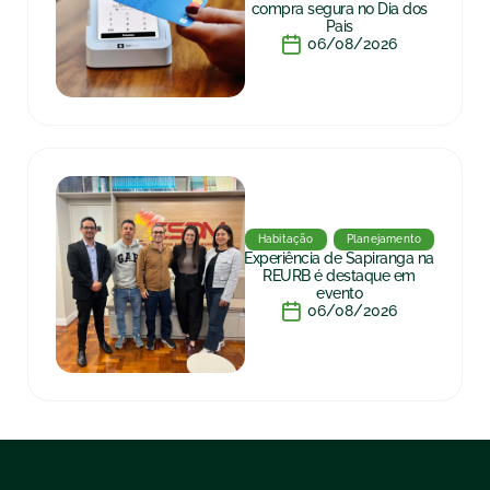
compra segura no Dia dos
Pais
06/08/2026
Habitação
Planejamento
Experiência de Sapiranga na
REURB é destaque em
evento
06/08/2026