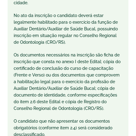
cidade.
No ato da inscrição o candidato deverá estar
legalmente habilitado para o exercício da função de
Auxiliar Dentário/Auxiliar de Saúde Bucal, possuindo
inscrição em situação regular no Conselho Regional
de Odontologia (CRO/RS).
Os documentos necessários na inscrição são ficha de
inscrição que consta no anexo I deste Edital; cópia do
certificado de conclusão do curso de capacitação
(Frente e Verso) ou dos documentos que comprovem
a habilitação legal para o exercício da profissão de
Auxiliar Dentário/Auxiliar de Saúde Bucal; cópia de
documento de identidade, conforme especificações
do item 2.6 deste Edital e cópia de Registro do
Conselho Regional de Odontologia (CRO/RS).
O candidato que não apresentar os documentos
obrigatórios (conforme item 2.4) será considerado
desclassificado.