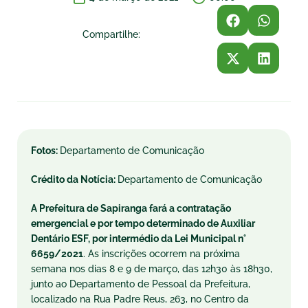
Compartilhe:
Fotos:
Departamento de Comunicação
Crédito da Notícia:
Departamento de Comunicação
A Prefeitura de Sapiranga fará a contratação
emergencial e por tempo determinado de Auxiliar
Dentário ESF, por intermédio da Lei Municipal n°
6659/2021
. As inscrições ocorrem na próxima
semana nos dias 8 e 9 de março, das 12h30 às 18h30,
junto ao Departamento de Pessoal da Prefeitura,
localizado na Rua Padre Reus, 263, no Centro da