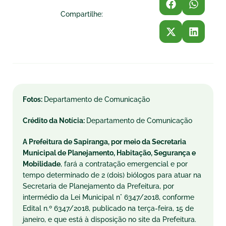
Compartilhe:
Fotos:
Departamento de Comunicação
Crédito da Notícia:
Departamento de Comunicação
A Prefeitura de Sapiranga, por meio da Secretaria
Municipal de Planejamento, Habitação, Segurança e
Mobilidade
, fará a contratação emergencial e por
tempo determinado de 2 (dois) biólogos para atuar na
Secretaria de Planejamento da Prefeitura, por
intermédio da Lei Municipal n° 6347/2018, conforme
Edital n.º 6347/2018, publicado na terça-feira, 15 de
janeiro, e que está à disposição no site da Prefeitura.