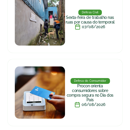
Defesa Civil
Sexta-feira de trabalho nas
ruas por causa do temporal
07/08/2026
Defesa do Consumidor
Procon orienta
consumidores sobre
compra segura no Dia dos
Pais
06/08/2026