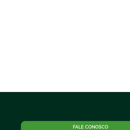
FALE CONOSCO