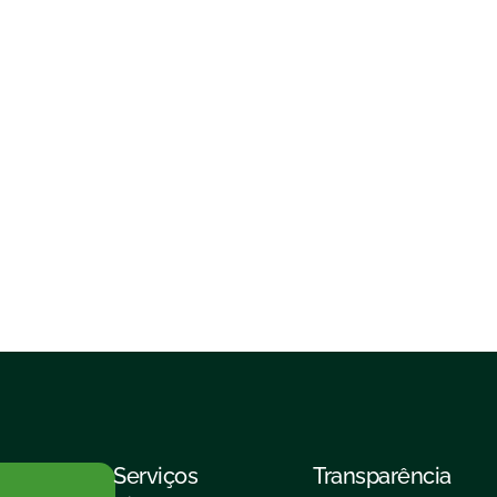
Serviços
Transparência