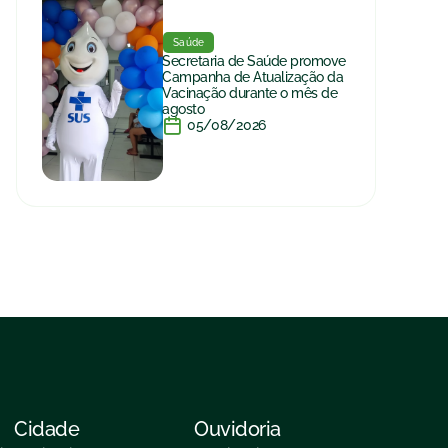
Saúde
Secretaria de Saúde promove
Campanha de Atualização da
Vacinação durante o mês de
agosto
05/08/2026
Cidade
Ouvidoria