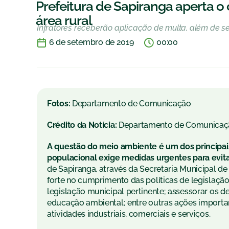
Prefeitura de Sapiranga aperta
área rural
Infratores receberão aplicação de multa, além de 
6 de setembro de 2019
00:00
Fotos:
Departamento de Comunicação
Crédito da Notícia:
Departamento de Comunicaç
A questão do meio ambiente é um dos principais
populacional exige medidas urgentes para evitar
de Sapiranga, através da Secretaria Municipal d
forte no cumprimento das políticas de legislaçã
legislação municipal pertinente; assessorar os 
educação ambiental; entre outras ações importa
atividades industriais, comerciais e serviços.