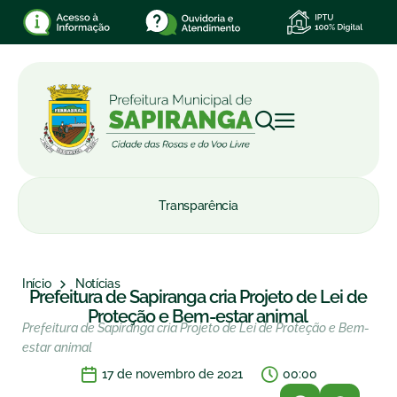
Transparência
Início
Notícias
Prefeitura de Sapiranga cria Projeto de Lei de
Proteção e Bem-estar animal
Prefeitura de Sapiranga cria Projeto de Lei de Proteção e Bem-
estar animal
17 de novembro de 2021
00:00