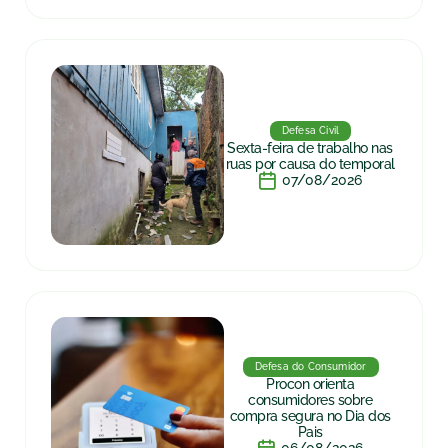
Defesa Civil
Sexta-feira de trabalho nas
ruas por causa do temporal
07/08/2026
Defesa do Consumidor
Procon orienta
consumidores sobre
compra segura no Dia dos
Pais