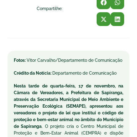
Compartilhe:
Fotos:
Vitor Carvalho/Departamento de Comunicação
Crédito da Notícia:
Departamento de Comunicação
Nesta tarde de quarta-feira, 17 de novembro, na
Câmara de Vereadores, a Prefeitura de Sapiranga,
através da Secretaria Municipal de Meio Ambiente e
Preservação Ecológica (SEMAPE), apresentou aos
vereadores o projeto de lei que institui o código de
proteção e bem-estar animal no âmbito do Município
de Sapiranga
. O projeto cria o Centro Municipal de
Proteção e Bem-Estar Animal (CEMPRA) e dispõe